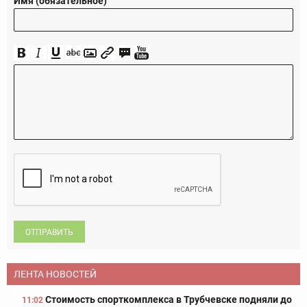
Имя (обязательное)
ОТПРАВИТЬ
ЛЕНТА НОВОСТЕЙ
Стоимость спорткомплекса в Трубчевске подняли до
11:02