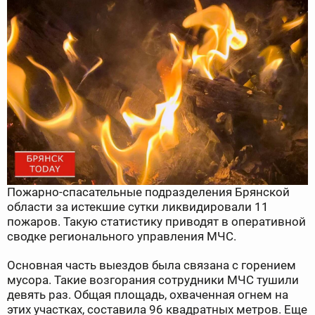
Пожарно-спасательные подразделения Брянской
области за истекшие сутки ликвидировали 11
пожаров. Такую статистику приводят в оперативной
сводке регионального управления МЧС.
Основная часть выездов была связана с горением
мусора. Такие возгорания сотрудники МЧС тушили
девять раз. Общая площадь, охваченная огнем на
этих участках, составила 96 квадратных метров. Еще