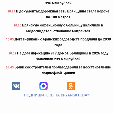
396 млн рублей
В документах дорожная сеть Брянщины стала короче
10:29
на 108 метров
Брянскую инфекционную больницу включили в
10:20
медосвидетельствование мигрантов
Догазификацию брянских садоводств продлили до 2030
10:05
года
На догазификацию 917 домов Брянщины в 2026 году
10:02
заложили 239 млн рублей
Брянских строителей поблагодарили за восстановление
09:45
подшефной Брянки
ПОДПИШИТЕСЬ НА BRYANSKTODAY!