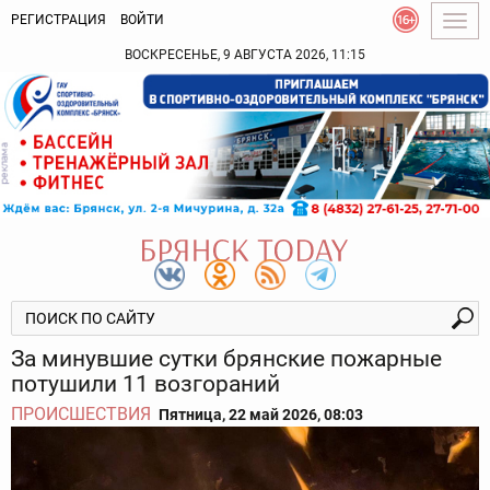
РЕГИСТРАЦИЯ
ВОЙТИ
Togg
navig
ВОСКРЕСЕНЬЕ, 9 АВГУСТА 2026, 11:15
За минувшие сутки брянские пожарные
потушили 11 возгораний
ПРОИСШЕСТВИЯ
Пятница, 22 май 2026, 08:03