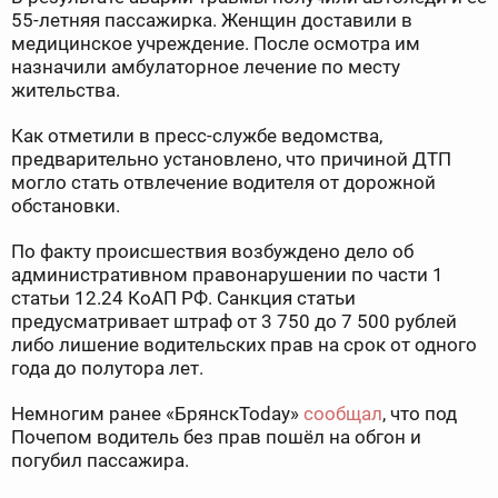
55-летняя пассажирка. Женщин доставили в
медицинское учреждение. После осмотра им
назначили амбулаторное лечение по месту
жительства.
Как отметили в пресс-службе ведомства,
предварительно установлено, что причиной ДТП
могло стать отвлечение водителя от дорожной
обстановки.
По факту происшествия возбуждено дело об
административном правонарушении по части 1
статьи 12.24 КоАП РФ. Санкция статьи
предусматривает штраф от 3 750 до 7 500 рублей
либо лишение водительских прав на срок от одного
года до полутора лет.
Немногим ранее «БрянскToday»
сообщал
, что под
Почепом водитель без прав пошёл на обгон и
погубил пассажира.