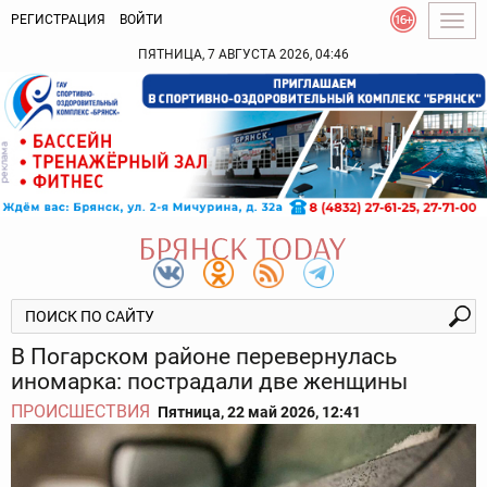
РЕГИСТРАЦИЯ
ВОЙТИ
Togg
navig
ПЯТНИЦА, 7 АВГУСТА 2026, 04:46
В Погарском районе перевернулась
иномарка: пострадали две женщины
ПРОИСШЕСТВИЯ
Пятница, 22 май 2026, 12:41