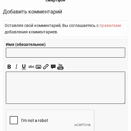
Добавить комментарий
Оставляя свой комментарий, Вы соглашаетесь с
правилами
добавления комментариев.
Имя (обязательное)