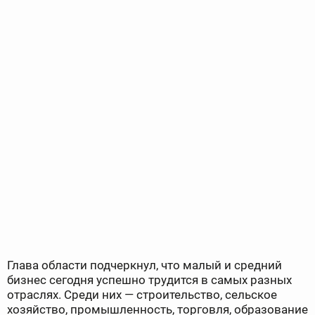
Глава области подчеркнул, что малый и средний
бизнес сегодня успешно трудится в самых разных
отраслях. Среди них — строительство, сельское
хозяйство, промышленность, торговля, образование