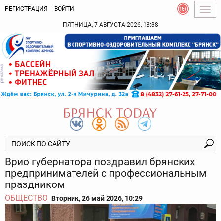
РЕГИСТРАЦИЯ
ВОЙТИ
Togg
navig
ПЯТНИЦА, 7 АВГУСТА 2026, 18:38
Врио губернатора поздравил брянских
предпринимателей с профессиональным
праздником
ОБЩЕСТВО
Вторник, 26 май 2026, 10:29