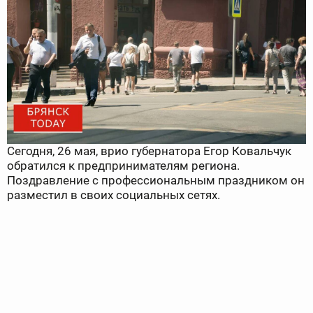
Сегодня, 26 мая, врио губернатора Егор Ковальчук
обратился к предпринимателям региона.
Поздравление с профессиональным праздником он
разместил в своих социальных сетях.