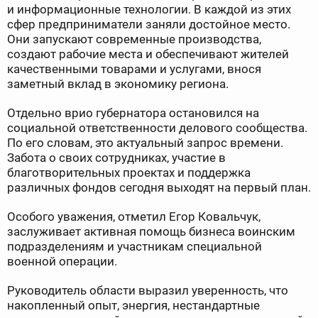
и информационные технологии. В каждой из этих
сфер предприниматели заняли достойное место.
Они запускают современные производства,
создают рабочие места и обеспечивают жителей
качественными товарами и услугами, внося
заметный вклад в экономику региона.
Отдельно врио губернатора остановился на
социальной ответственности делового сообщества.
По его словам, это актуальный запрос времени.
Забота о своих сотрудниках, участие в
благотворительных проектах и поддержка
различных фондов сегодня выходят на первый план.
Особого уважения, отметил Егор Ковальчук,
заслуживает активная помощь бизнеса воинским
подразделениям и участникам специальной
военной операции.
Руководитель области выразил уверенность, что
накопленный опыт, энергия, нестандартные