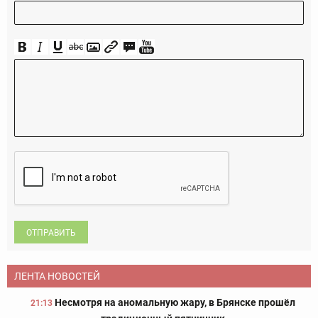
ОТПРАВИТЬ
ЛЕНТА НОВОСТЕЙ
Несмотря на аномальную жару, в Брянске прошёл
21:13