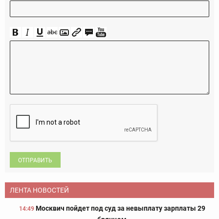
ОТПРАВИТЬ
ЛЕНТА НОВОСТЕЙ
Москвич пойдет под суд за невыплату зарплаты 29
14:49