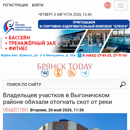
РЕГИСТРАЦИЯ
ВОЙТИ
Togg
navig
ЧЕТВЕРГ, 6 АВГУСТА 2026, 12:46
Владельцев участков в Выгоничском
районе обязали отогнать скот от реки
ОБЩЕСТВО
Вторник, 26 май 2026, 11:36