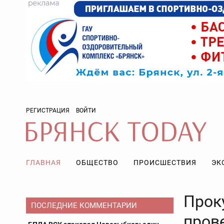
РЕГИСТРАЦИЯ
ВОЙТИ
ГЛАВНАЯ
ОБЩЕСТВО
ПРОИСШЕСТВИЯ
ЭК
Прок
ПОСЛЕДНИЕ КОММЕНТАРИИ
пров