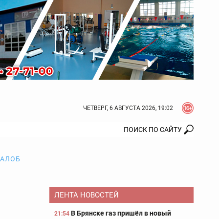
ЧЕТВЕРГ, 6 АВГУСТА 2026, 19:02
ЖАЛОБ
ЛЕНТА НОВОСТЕЙ
В Брянске газ пришёл в новый
21:54