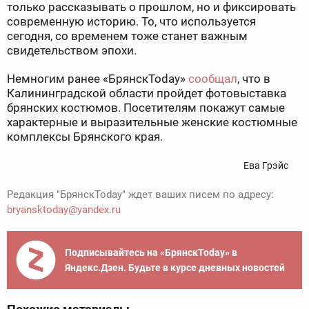
только рассказывать о прошлом, но и фиксировать
современную историю. То, что используется
сегодня, со временем тоже станет важным
свидетельством эпохи.
Немногим ранее «БрянскToday»
сообщал
, что в
Калининградской области пройдет фотовыставка
брянских костюмов. Посетителям покажут самые
характерные и выразительные женские костюмные
комплексы Брянского края.
Ева Грэйс
Редакция "БрянскToday" ждет ваших писем по адресу:
bryansktoday@yandex.ru
Подписывайтесь на «БрянскToday» в
Яндекс.Дзен. Будьте в курсе дневных новостей