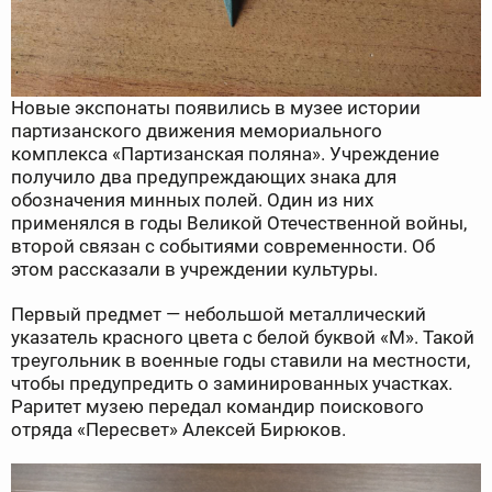
Новые экспонаты появились в музее истории
партизанского движения мемориального
комплекса «Партизанская поляна». Учреждение
получило два предупреждающих знака для
обозначения минных полей. Один из них
применялся в годы Великой Отечественной войны,
второй связан с событиями современности. Об
этом рассказали в учреждении культуры.
Первый предмет — небольшой металлический
указатель красного цвета с белой буквой «М». Такой
треугольник в военные годы ставили на местности,
чтобы предупредить о заминированных участках.
Раритет музею передал командир поискового
отряда «Пересвет» Алексей Бирюков.