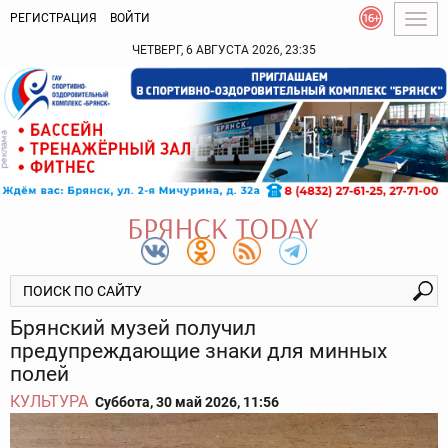
РЕГИСТРАЦИЯ
ВОЙТИ
Togg
navig
ЧЕТВЕРГ, 6 АВГУСТА 2026, 23:35
Брянский музей получил
предупреждающие знаки для минных
полей
КУЛЬТУРА
Суббота, 30 май 2026, 11:56