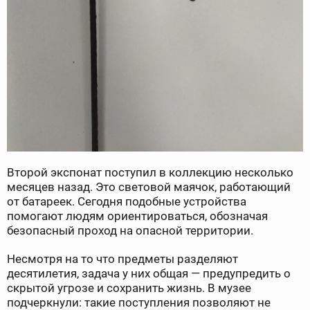
Второй экспонат поступил в коллекцию несколько
месяцев назад. Это световой маячок, работающий
от батареек. Сегодня подобные устройства
помогают людям ориентироваться, обозначая
безопасный проход на опасной территории.
Несмотря на то что предметы разделяют
десятилетия, задача у них общая — предупредить о
скрытой угрозе и сохранить жизнь. В музее
подчеркнули: такие поступления позволяют не