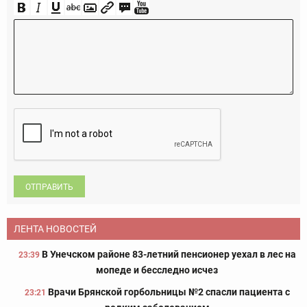
ОТПРАВИТЬ
ЛЕНТА НОВОСТЕЙ
В Унечском районе 83-летний пенсионер уехал в лес на
23:39
мопеде и бесследно исчез
Врачи Брянской горбольницы №2 спасли пациента с
23:21