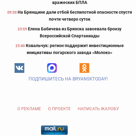
вражеских БПЛА
На Брянщине дали отбой беспилотной опасности спустя
09:30
почти четверо суток
Елена Бабичева из Брянска завоевала бронзу
23:59
Всероссийской Спартакиады
Ковальчук: регион поддержит инвестиционные
23:40
инициативы погарского завода «Молоко»
ПОДПИШИТЕСЬ НА BRYANSKTODAY!
О РЕКЛАМЕ
О ПРОЕКТЕ
НАПИСАТЬ ЖАЛОБУ