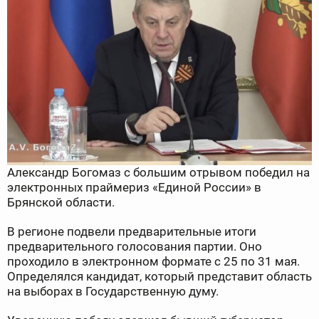
Александр Богомаз с большим отрывом победил на
электронных праймериз «Единой России» в
Брянской области.
В регионе подвели предварительные итоги
предварительного голосования партии. Оно
проходило в электронном формате с 25 по 31 мая.
Определялся кандидат, который представит область
на выборах в Государственную думу.