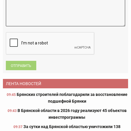
ОТПРАВИТЬ
ЛЕНТА НОВОСТЕЙ
Брянских строителей поблагодарили за восстановление
09:45
подшефной Брянки
В Брянской области в 2026 году реализуют 45 объектов
09:43
инвестпрограммы
За сутки над Брянской областью уничтожили 138
09:37