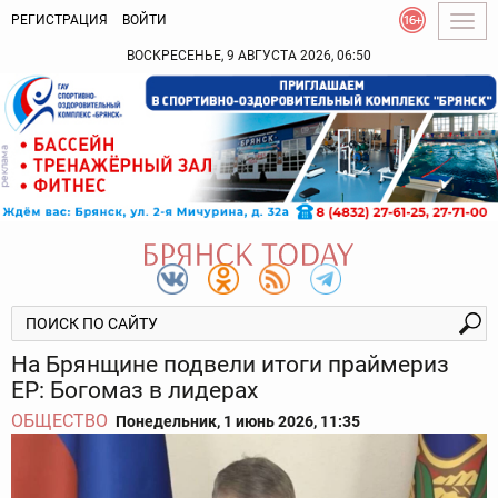
РЕГИСТРАЦИЯ
ВОЙТИ
Togg
navig
ВОСКРЕСЕНЬЕ, 9 АВГУСТА 2026, 06:50
На Брянщине подвели итоги праймериз
ЕР: Богомаз в лидерах
ОБЩЕСТВО
Понедельник, 1 июнь 2026, 11:35