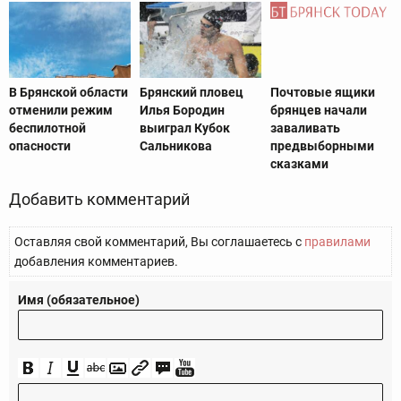
В Брянской области
Брянский пловец
Почтовые ящики
отменили режим
Илья Бородин
брянцев начали
беспилотной
выиграл Кубок
заваливать
опасности
Сальникова
предвыборными
сказками
Добавить комментарий
Оставляя свой комментарий, Вы соглашаетесь с
правилами
добавления комментариев.
Имя (обязательное)