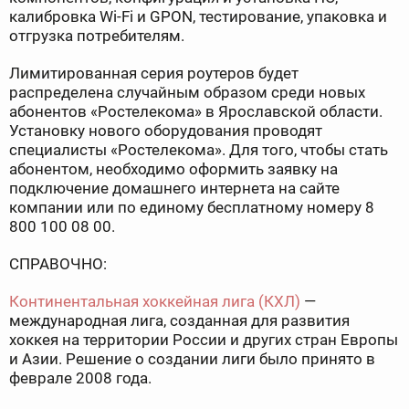
калибровка Wi-Fi и GPON, тестирование, упаковка и
отгрузка потребителям.
Лимитированная серия роутеров будет
распределена случайным образом среди новых
абонентов «Ростелекома» в Ярославской области.
Установку нового оборудования проводят
специалисты «Ростелекома». Для того, чтобы стать
абонентом, необходимо оформить заявку на
подключение домашнего интернета на сайте
компании или по единому бесплатному номеру 8
800 100 08 00.
СПРАВОЧНО:
Континентальная хоккейная лига (КХЛ)
—
международная лига, созданная для развития
хоккея на территории России и других стран Европы
и Азии. Решение о создании лиги было принято в
феврале 2008 года.