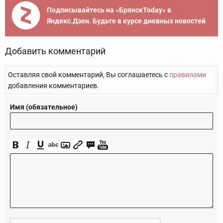
Подписывайтесь на «БрянскToday» в
Яндекс.Дзен. Будьте в курсе дневных новостей
Добавить комментарий
Оставляя свой комментарий, Вы соглашаетесь с
правилами
добавления комментариев.
Имя (обязательное)