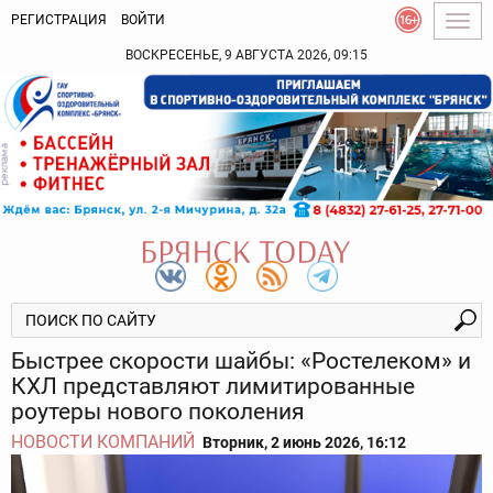
РЕГИСТРАЦИЯ
ВОЙТИ
Togg
navig
ВОСКРЕСЕНЬЕ, 9 АВГУСТА 2026, 09:15
Быстрее скорости шайбы: «Ростелеком» и
КХЛ представляют лимитированные
роутеры нового поколения
НОВОСТИ КОМПАНИЙ
Вторник, 2 июнь 2026, 16:12