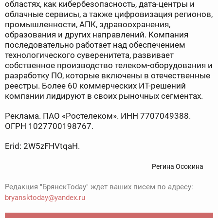
областях, как кибербезопасность, дата-центры и
облачные сервисы, а также цифровизация регионов,
промышленности, АПК, здравоохранения,
образования и других направлений. Компания
последовательно работает над обеспечением
технологического суверенитета, развивает
собственное производство телеком-оборудования и
разработку ПО, которые включены в отечественные
реестры. Более 60 коммерческих ИТ-решений
компании лидируют в своих рыночных сегментах.
Реклама. ПАО «Ростелеком». ИНН 7707049388.
ОГРН 1027700198767.
Erid: 2W5zFHVtqaH.
Регина Осокина
Редакция "БрянскToday" ждет ваших писем по адресу:
bryansktoday@yandex.ru