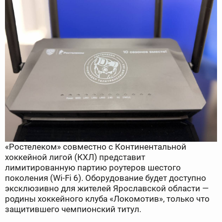
«Ростелеком» совместно с Континентальной
хоккейной лигой (КХЛ) представит
лимитированную партию роутеров шестого
поколения (Wi-Fi 6). Оборудование будет доступно
эксклюзивно для жителей Ярославской области —
родины хоккейного клуба «Локомотив», только что
защитившего чемпионский титул.