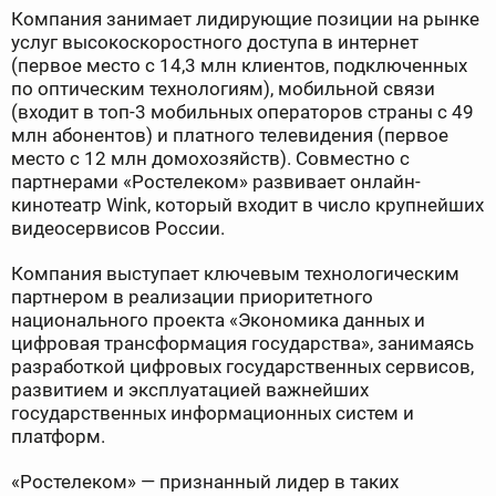
Компания занимает лидирующие позиции на рынке
услуг высокоскоростного доступа в интернет
(первое место с 14,3 млн клиентов, подключенных
по оптическим технологиям), мобильной связи
(входит в топ-3 мобильных операторов страны с 49
млн абонентов) и платного телевидения (первое
место с 12 млн домохозяйств). Совместно с
партнерами «Ростелеком» развивает онлайн-
кинотеатр Wink, который входит в число крупнейших
видеосервисов России.
Компания выступает ключевым технологическим
партнером в реализации приоритетного
национального проекта «Экономика данных и
цифровая трансформация государства», занимаясь
разработкой цифровых государственных сервисов,
развитием и эксплуатацией важнейших
государственных информационных систем и
платформ.
«Ростелеком» — признанный лидер в таких