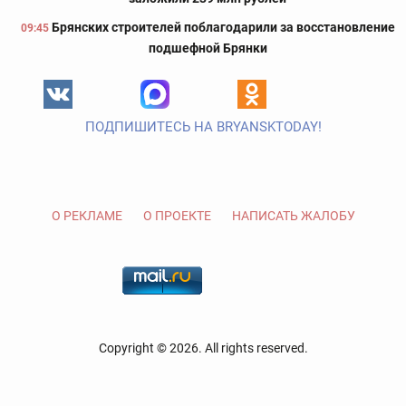
Брянских строителей поблагодарили за восстановление
09:45
подшефной Брянки
ПОДПИШИТЕСЬ НА BRYANSKTODAY!
О РЕКЛАМЕ
О ПРОЕКТЕ
НАПИСАТЬ ЖАЛОБУ
Copyright © 2026. All rights reserved.