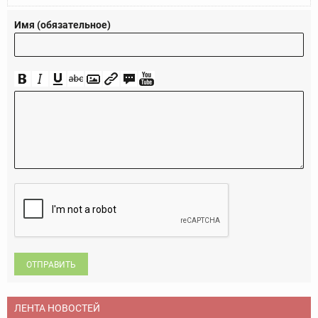
Имя (обязательное)
ОТПРАВИТЬ
ЛЕНТА НОВОСТЕЙ