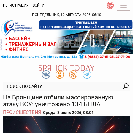
РЕГИСТРАЦИЯ
ВОЙТИ
Togg
navig
ПОНЕДЕЛЬНИК, 10 АВГУСТА 2026, 06:10
На Брянщине отбили массированную
атаку ВСУ: уничтожено 134 БПЛА
ПРОИСШЕСТВИЯ
Среда, 3 июнь 2026, 08:01