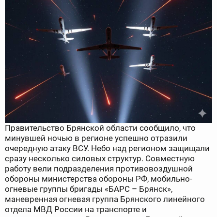
Правительство Брянской области сообщило, что
минувшей ночью в регионе успешно отразили
очередную атаку ВСУ. Небо над регионом защищали
сразу несколько силовых структур. Совместную
работу вели подразделения противовоздушной
обороны министерства обороны РФ, мобильно-
огневые группы бригады «БАРС – Брянск»,
маневренная огневая группа Брянского линейного
отдела МВД России на транспорте и