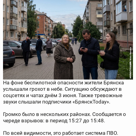
На фоне беспилотной опасности жители Брянска
услышали грохот в небе. Ситуацию обсуждают в
соцсетях и чатах днём 3 июня. Также тревожные
звуки слышали подписчики «БрянскToday».
Громко было в нескольких районах. Сообщается о
череде взрывов: в период 15:27 до 15:48.
По всей видимости, это работает система ПВО.