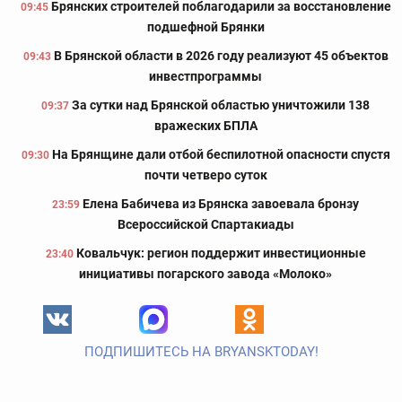
Брянских строителей поблагодарили за восстановление
09:45
подшефной Брянки
В Брянской области в 2026 году реализуют 45 объектов
09:43
инвестпрограммы
За сутки над Брянской областью уничтожили 138
09:37
вражеских БПЛА
На Брянщине дали отбой беспилотной опасности спустя
09:30
почти четверо суток
Елена Бабичева из Брянска завоевала бронзу
23:59
Всероссийской Спартакиады
Ковальчук: регион поддержит инвестиционные
23:40
инициативы погарского завода «Молоко»
ПОДПИШИТЕСЬ НА BRYANSKTODAY!