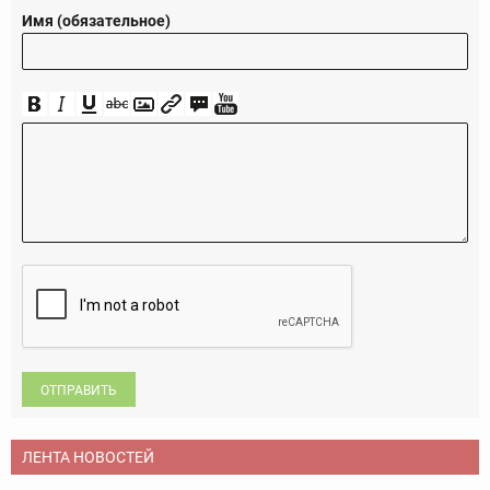
Имя (обязательное)
ОТПРАВИТЬ
ЛЕНТА НОВОСТЕЙ