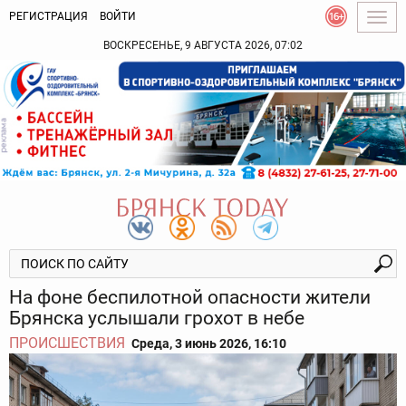
РЕГИСТРАЦИЯ
ВОЙТИ
Togg
navig
ВОСКРЕСЕНЬЕ, 9 АВГУСТА 2026, 07:02
На фоне беспилотной опасности жители
Брянска услышали грохот в небе
ПРОИСШЕСТВИЯ
Среда, 3 июнь 2026, 16:10