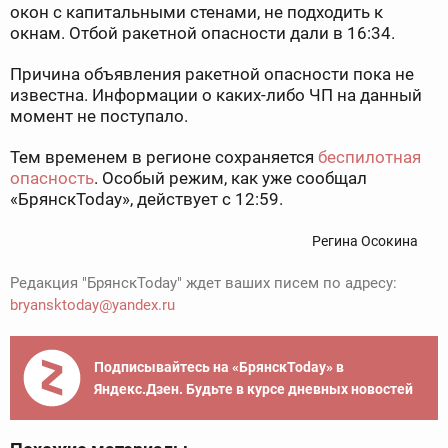
окон с капитальными стенами, не подходить к
окнам. Отбой ракетной опасности дали в 16:34.
Причина объявления ракетной опасности пока не
известна. Информации о каких-либо ЧП на данный
момент не поступало.
Тем временем в регионе сохраняется
беспилотная
опасность
. Особый режим, как уже сообщал
«БрянскToday», действует с 12:59.
Регина Осокина
Редакция "БрянскToday" ждет ваших писем по адресу:
bryansktoday@yandex.ru
Подписывайтесь на «БрянскToday» в
Яндекс.Дзен. Будьте в курсе дневных новостей