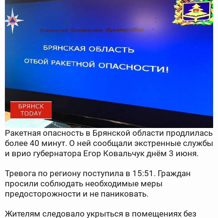
Ракетная опасность в Брянской области продлилась
более 40 минут. О ней сообщали экстренные службы
и врио губернатора Егор Ковальчук днём 3 июня.
Тревога по региону поступила в 15:51. Граждан
просили соблюдать необходимые меры
предосторожности и не паниковать.
Жителям следовало укрыться в помещениях без