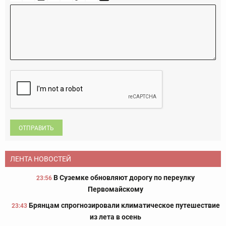
ОТПРАВИТЬ
ЛЕНТА НОВОСТЕЙ
В Суземке обновляют дорогу по переулку
23:56
Первомайскому
Брянцам спрогнозировали климатическое путешествие
23:43
из лета в осень