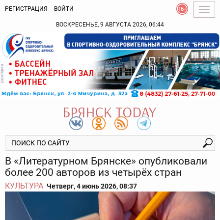
РЕГИСТРАЦИЯ
ВОЙТИ
Togg
navig
ВОСКРЕСЕНЬЕ, 9 АВГУСТА 2026, 06:44
В «Литературном Брянске» опубликовали
более 200 авторов из четырёх стран
КУЛЬТУРА
Четверг, 4 июнь 2026, 08:37