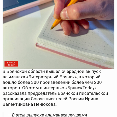
В Брянской области вышел очередной выпуск
альманаха «Литературный Брянск», в который
вошло более 300 произведений более чем 200
авторов. Об этом в интервью «БрянскToday»
рассказала председатель Брянской писательской
организации Союза писателей России Ирина
Валентиновна Пенюкова.
— В этом выпуске альманаха лучшими