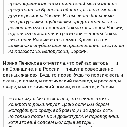
произведениями своих писателей максимально
представлена Брянская область, а также многие
другие регионы России. В том числе большими
литературными подборками представлены пять
региональных отделений Союза писателей России,
отдельные писатели из регионов — члены Союза
писателей России и не только. Кроме того, в
альманахе опубликованы произведения писателей
из Казахстана, Белоруссии, Сербии.
Ирина Пенюкова отметила, что сейчас авторы — и
на Брянщине, и в России — пишут в совершенно
разных жанрах. Будь то проза, будь то поэзия: есть и
сказы, и поэма, и поэтический перевод, и рассказ, и
очерк, и исторический роман, и повести, и басни.
— Поэтому я бы не сказала, что сейчас что-то
конкретно доминирует. Даже если мы берём
молодёжную среду, всё равно у нас здесь есть
не только поэты, но и драматурги, и переводчики,
хотя это ещё совсем молодые авторы.