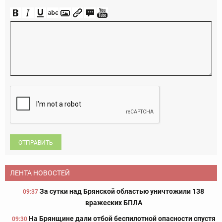
ОТПРАВИТЬ
ЛЕНТА НОВОСТЕЙ
За сутки над Брянской областью уничтожили 138
09:37
вражеских БПЛА
На Брянщине дали отбой беспилотной опасности спустя
09:30