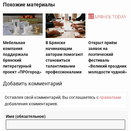
Похожие материалы
Мебельная
В Брянске
Открыт приём
компания
начинающим
заявок на
поддержала
авторам помогают
поэтический
брянский
становиться
фестиваль
литературный
талантливыми
«Великий праздник
проект «ПРОгород»
профессионалами
молодости чудной»
Добавить комментарий
Оставляя свой комментарий, Вы соглашаетесь с
правилами
добавления комментариев.
Имя (обязательное)