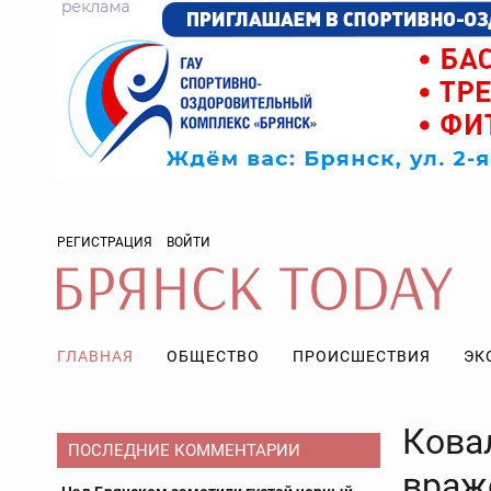
РЕГИСТРАЦИЯ
ВОЙТИ
ГЛАВНАЯ
ОБЩЕСТВО
ПРОИСШЕСТВИЯ
ЭК
Кова
ПОСЛЕДНИЕ КОММЕНТАРИИ
враж