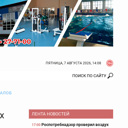
ПЯТНИЦА, 7 АВГУСТА 2026, 14:08
ЖАЛОБ
х
ЛЕНТА НОВОСТЕЙ
Роспотребнадзор проверил воздух
17:00