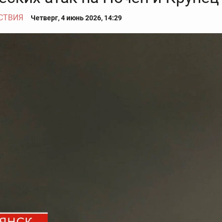
СТВИЯ
Четверг, 4 июнь 2026, 14:29