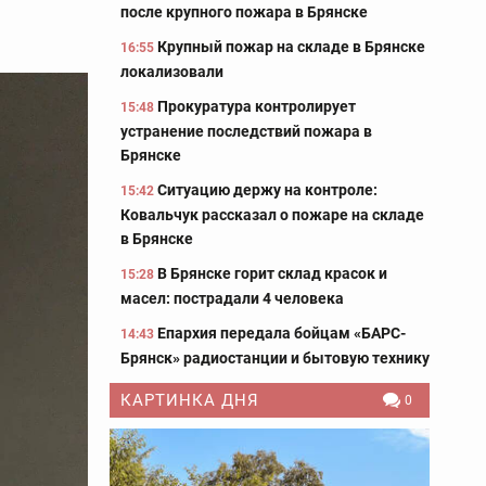
после крупного пожара в Брянске
Крупный пожар на складе в Брянске
16:55
локализовали
Прокуратура контролирует
15:48
устранение последствий пожара в
Брянске
Ситуацию держу на контроле:
15:42
Ковальчук рассказал о пожаре на складе
в Брянске
В Брянске горит склад красок и
15:28
масел: пострадали 4 человека
Епархия передала бойцам «БАРС-
14:43
Брянск» радиостанции и бытовую технику
КАРТИНКА ДНЯ
0