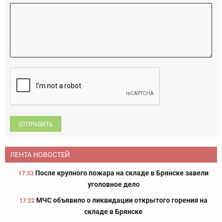
ОТПРАВИТЬ
ЛЕНТА НОВОСТЕЙ
После крупного пожара на складе в Брянске завели
17:33
уголовное дело
МЧС объявило о ликвидации открытого горения на
17:22
складе в Брянске