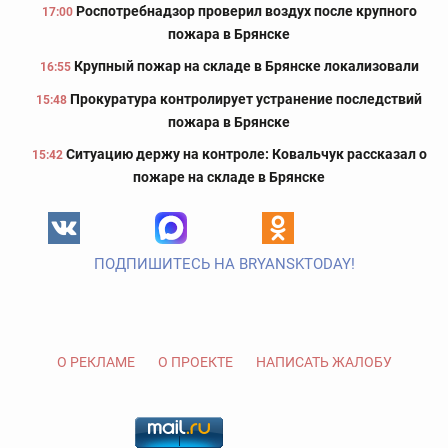
Роспотребнадзор проверил воздух после крупного
17:00
пожара в Брянске
Крупный пожар на складе в Брянске локализовали
16:55
Прокуратура контролирует устранение последствий
15:48
пожара в Брянске
Ситуацию держу на контроле: Ковальчук рассказал о
15:42
пожаре на складе в Брянске
ПОДПИШИТЕСЬ НА BRYANSKTODAY!
О РЕКЛАМЕ
О ПРОЕКТЕ
НАПИСАТЬ ЖАЛОБУ