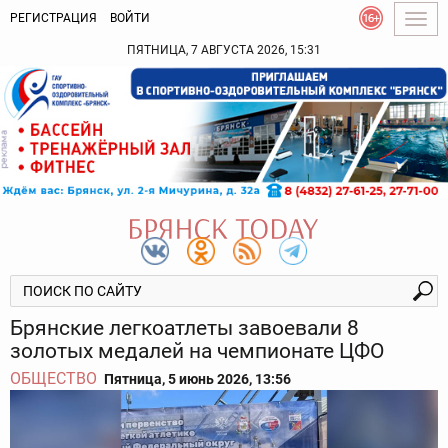
РЕГИСТРАЦИЯ
ВОЙТИ
Togg
navig
ПЯТНИЦА, 7 АВГУСТА 2026, 15:31
Брянские легкоатлеты завоевали 8
золотых медалей на чемпионате ЦФО
ОБЩЕСТВО
Пятница, 5 июнь 2026, 13:56