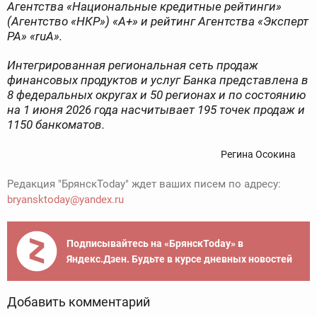
Агентства «Национальные кредитные рейтинги»
(Агентство «НКР») «А+» и рейтинг Агентства «Эксперт
РА» «ruА».
Интегрированная региональная сеть продаж
финансовых продуктов и услуг Банка представлена в
8 федеральных округах и 50 регионах и по состоянию
на 1 июня 2026 года насчитывает 195 точек продаж и
1150 банкоматов.
Регина Осокина
Редакция "БрянскToday" ждет ваших писем по адресу:
bryansktoday@yandex.ru
Подписывайтесь на «БрянскToday» в
Яндекс.Дзен. Будьте в курсе дневных новостей
Добавить комментарий