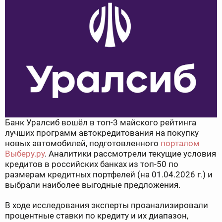
Банк Уралсиб вошёл в топ-3 майского рейтинга
лучших программ автокредитования на покупку
новых автомобилей, подготовленного
порталом
Выберу.ру
. Аналитики рассмотрели текущие условия
кредитов в российских банках из топ-50 по
размерам кредитных портфелей (на 01.04.2026 г.) и
выбрали наиболее выгодные предложения.
В ходе исследования эксперты проанализировали
процентные ставки по кредиту и их диапазон,