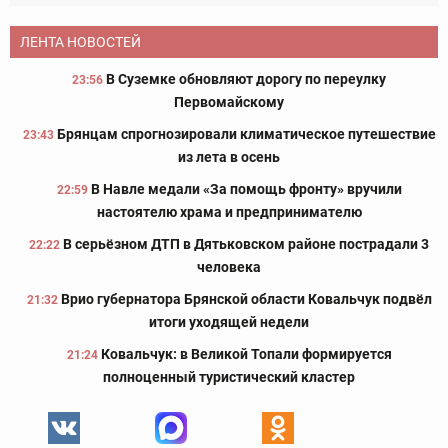
ЛЕНТА НОВОСТЕЙ
В Суземке обновляют дорогу по переулку
23:56
Первомайскому
Брянцам спрогнозировали климатическое путешествие
23:43
из лета в осень
В Навле медали «За помощь фронту» вручили
22:59
настоятелю храма и предпринимателю
В серьёзном ДТП в Дятьковском районе пострадали 3
22:22
человека
Врио губернатора Брянской области Ковальчук подвёл
21:32
итоги уходящей недели
Ковальчук: в Великой Топали формируется
21:24
полноценный туристический кластер