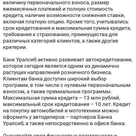
величину первоначального взноса, размер
ежемесячных платежей и полную стоимость
кредита, наличие возможности снижения ставки,
включая платную опцию. Кроме того, учитывались
срок кредитования и максимальная сумма кредита,
требования к страхованию, преимущества для
различных категорий клиентов, а также другие
критерии.
Банк Уралсиб активно развивает автокредитование,
которое сегодня является одним из динамично
растущих направлений розничного бизнеса.
Клиентам банка доступен широкий выбор
программ, в том числе с нулевым первоначальным
взносом, а также премиальные программы.
Максимальная сумма кредита – 13 млн рублей,
максимальный срок кредитования – 10 лет. Кредит
на покупку автомобилей и мототехники можно
оформить у автодилеров – партнеров Банка
Уралсиб, а также непосредственно в офисе банка.
Оценивайте свои финансовые возможности и