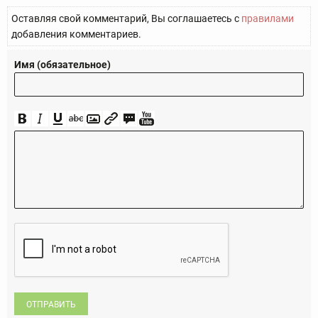
Оставляя свой комментарий, Вы соглашаетесь с
правилами
добавления комментариев.
Имя (обязательное)
ОТПРАВИТЬ