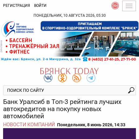
РЕГИСТРАЦИЯ
ВОЙТИ
Togg
navig
ПОНЕДЕЛЬНИК, 10 АВГУСТА 2026, 05:30
Банк Уралсиб в Топ-3 рейтинга лучших
автокредитов на покупку новых
автомобилей
НОВОСТИ КОМПАНИЙ
Понедельник, 8 июнь 2026, 14:33