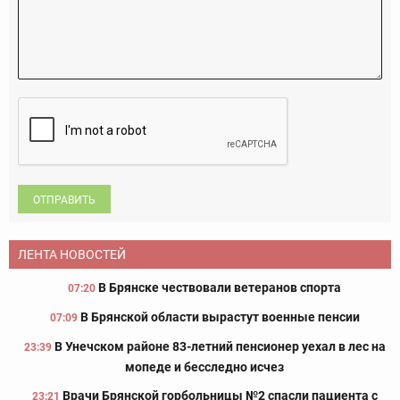
ОТПРАВИТЬ
ЛЕНТА НОВОСТЕЙ
В Брянске чествовали ветеранов спорта
07:20
В Брянской области вырастут военные пенсии
07:09
В Унечском районе 83-летний пенсионер уехал в лес на
23:39
мопеде и бесследно исчез
Врачи Брянской горбольницы №2 спасли пациента с
23:21