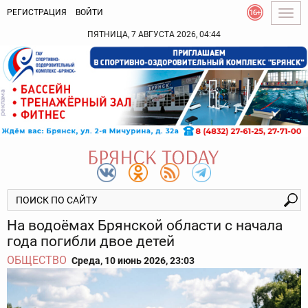
РЕГИСТРАЦИЯ
ВОЙТИ
Togg
navig
ПЯТНИЦА, 7 АВГУСТА 2026, 04:44
На водоёмах Брянской области с начала
года погибли двое детей
ОБЩЕСТВО
Среда, 10 июнь 2026, 23:03