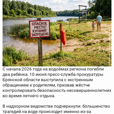
С начала 2026 года на водоёмах региона погибли
два ребёнка. 10 июня пресс-служба прокуратуры
Брянской области выступила с экстренным
обращением к родителям, призвав жёстче
контролировать безопасность несовершеннолетних
во время летнего отдыха.
В надзорном ведомстве подчеркнули: большинство
трагедий на воде происходит именно из-за