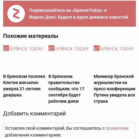
Подписывайтесь на «БрянскToday» в
Яндекс.Дзен. Будьте в курсе дневных новостей
Похожие материалы
В брянском поселке
В брянском
Маникюр брянской
Клетня внезапно
правительстве
журналистки на
умерла 21-летняя
сообщили, что 17
пресс-конференции
девушка
сентября будет
Путина увидела вся
рабочим днем
страна
Добавить комментарий
Оставляя свой комментарий, Вы соглашаетесь с
правилами
добавления комментариев.