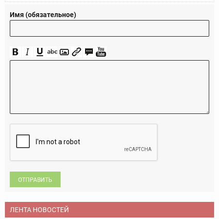
Имя (обязательное)
ОТПРАВИТЬ
ЛЕНТА НОВОСТЕЙ