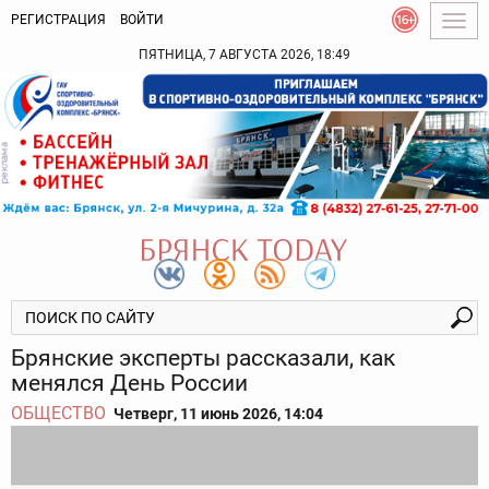
РЕГИСТРАЦИЯ
ВОЙТИ
Togg
navig
ПЯТНИЦА, 7 АВГУСТА 2026, 18:49
Брянские эксперты рассказали, как
менялся День России
ОБЩЕСТВО
Четверг, 11 июнь 2026, 14:04