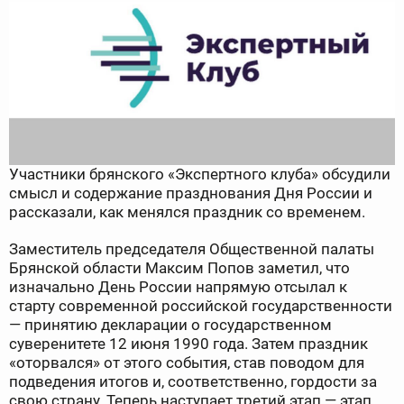
Участники брянского «Экспертного клуба» обсудили
смысл и содержание празднования Дня России и
рассказали, как менялся праздник со временем.
Заместитель председателя Общественной палаты
Брянской области Максим Попов заметил, что
изначально День России напрямую отсылал к
старту современной российской государственности
— принятию декларации о государственном
суверенитете 12 июня 1990 года. Затем праздник
«оторвался» от этого события, став поводом для
подведения итогов и, соответственно, гордости за
свою страну. Теперь наступает третий этап — этап