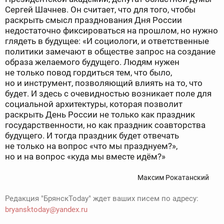
Сергей Шачнев. Он считает, что для того, чтобы
раскрыть смысл празднования Дня России
недостаточно фиксироваться на прошлом, но нужно
глядеть в будущее: «И социологи, и ответственные
политики замечают в обществе запрос на создание
образа желаемого будущего. Людям нужен
не только повод гордиться тем, что было,
но и инструмент, позволяющий влиять на то, что
будет. И здесь с очевидностью возникает поле для
социальной архитектуры, которая позволит
раскрыть День России не только как праздник
государственности, но как праздник соавторства
будущего. И тогда праздник будет отвечать
не только на вопрос «что мы празднуем?»,
но и на вопрос «куда мы вместе идём?»
Максим Рокатанский
Редакция "БрянскToday" ждет ваших писем по адресу:
bryansktoday@yandex.ru