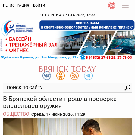
РЕГИСТРАЦИЯ
ВОЙТИ
Togg
navig
ЧЕТВЕРГ, 6 АВГУСТА 2026, 02:33
В Брянской области прошла проверка
владельцев оружия
ОБЩЕСТВО
Среда, 17 июнь 2026, 11:29