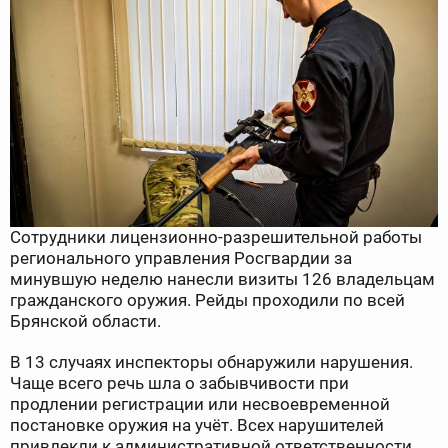
Сотрудники лицензионно-разрешительной работы
регионального управления Росгвардии за
минувшую неделю нанесли визиты 126 владельцам
гражданского оружия. Рейды проходили по всей
Брянской области.
В 13 случаях инспекторы обнаружили нарушения.
Чаще всего речь шла о забывчивости при
продлении регистрации или несвоевременной
постановке оружия на учёт. Всех нарушителей
привлекли к административной ответственности.