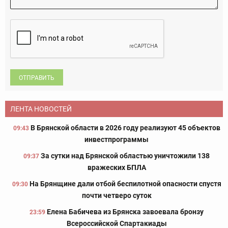
ОТПРАВИТЬ
ЛЕНТА НОВОСТЕЙ
В Брянской области в 2026 году реализуют 45 объектов
09:43
инвестпрограммы
За сутки над Брянской областью уничтожили 138
09:37
вражеских БПЛА
На Брянщине дали отбой беспилотной опасности спустя
09:30
почти четверо суток
Елена Бабичева из Брянска завоевала бронзу
23:59
Всероссийской Спартакиады