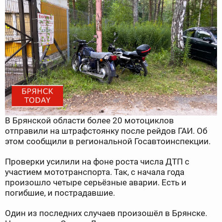
В Брянской области более 20 мотоциклов
отправили на штрафстоянку после рейдов ГАИ. Об
этом сообщили в региональной Госавтоинспекции.
Проверки усилили на фоне роста числа ДТП с
участием мототранспорта. Так, с начала года
произошло четыре серьёзные аварии. Есть и
погибшие, и пострадавшие.
Один из последних случаев произошёл в Брянске.