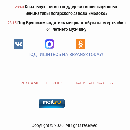
Ковальчук: регион поддержит инвестиционные
23:40
инициативы погарского завода «Молоко»
Под Брянском водитель микроавтобуса насмерть сбил
23:15
61‑летнего мужчину
ПОДПИШИТЕСЬ НА BRYANSKTODAY!
О РЕКЛАМЕ
О ПРОЕКТЕ
НАПИСАТЬ ЖАЛОБУ
Copyright © 2026. All rights reserved.