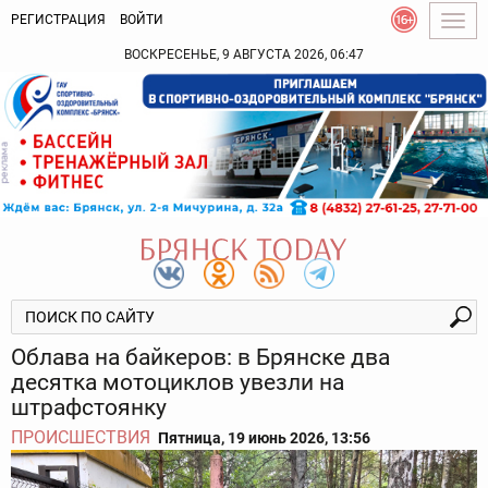
РЕГИСТРАЦИЯ
ВОЙТИ
Togg
navig
ВОСКРЕСЕНЬЕ, 9 АВГУСТА 2026, 06:47
Облава на байкеров: в Брянске два
десятка мотоциклов увезли на
штрафстоянку
ПРОИСШЕСТВИЯ
Пятница, 19 июнь 2026, 13:56