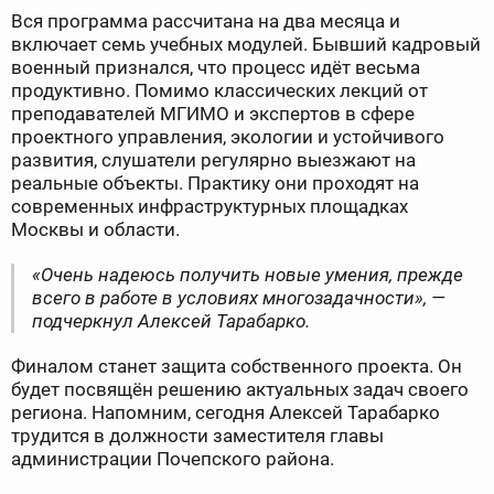
Вся программа рассчитана на два месяца и
включает семь учебных модулей. Бывший кадровый
военный признался, что процесс идёт весьма
продуктивно. Помимо классических лекций от
преподавателей МГИМО и экспертов в сфере
проектного управления, экологии и устойчивого
развития, слушатели регулярно выезжают на
реальные объекты. Практику они проходят на
современных инфраструктурных площадках
Москвы и области.
«Очень надеюсь получить новые умения, прежде
всего в работе в условиях многозадачности», —
подчеркнул Алексей Тарабарко.
Финалом станет защита собственного проекта. Он
будет посвящён решению актуальных задач своего
региона. Напомним, сегодня Алексей Тарабарко
трудится в должности заместителя главы
администрации Почепского района.