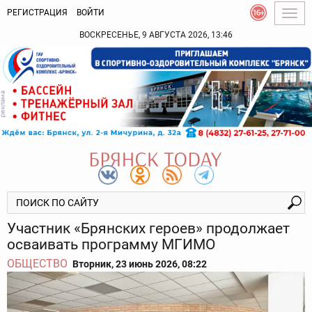
РЕГИСТРАЦИЯ
ВОЙТИ
Togg
navig
ВОСКРЕСЕНЬЕ, 9 АВГУСТА 2026, 13:46
Участник «Брянских героев» продолжает
осваивать программу МГИМО
ОБЩЕСТВО
Вторник, 23 июнь 2026, 08:22