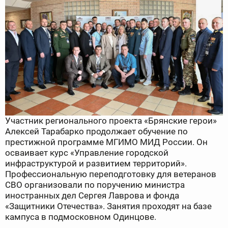
Участник регионального проекта «Брянские герои»
Алексей Тарабарко продолжает обучение по
престижной программе МГИМО МИД России. Он
осваивает курс «Управление городской
инфраструктурой и развитием территорий».
Профессиональную переподготовку для ветеранов
СВО организовали по поручению министра
иностранных дел Сергея Лаврова и фонда
«Защитники Отечества». Занятия проходят на базе
кампуса в подмосковном Одинцове.