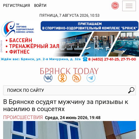
РЕГИСТРАЦИЯ
ВОЙТИ
Togg
navig
ПЯТНИЦА, 7 АВГУСТА 2026, 10:53
В Брянске осудят мужчину за призывы к
насилию в соцсетях
ПРОИСШЕСТВИЯ
Среда, 24 июнь 2026, 19:48