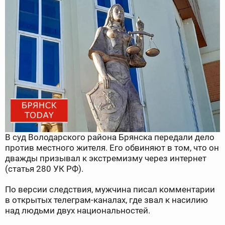
В суд Володарского района Брянска передали дело
против местного жителя. Его обвиняют в том, что он
дважды призывал к экстремизму через интернет
(статья 280 УК РФ).
По версии следствия, мужчина писал комментарии
в открытых телеграм-каналах, где звал к насилию
над людьми двух национальностей.