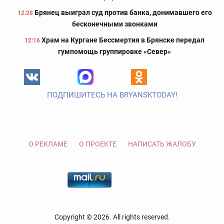
Брянец выиграл суд против банка, донимавшего его
12:28
бесконечными звонками
Храм на Кургане Бессмертия в Брянске передал
12:16
гумпомощь группировке «Север»
ПОДПИШИТЕСЬ НА BRYANSKTODAY!
О РЕКЛАМЕ
О ПРОЕКТЕ
НАПИСАТЬ ЖАЛОБУ
Copyright © 2026. All rights reserved.