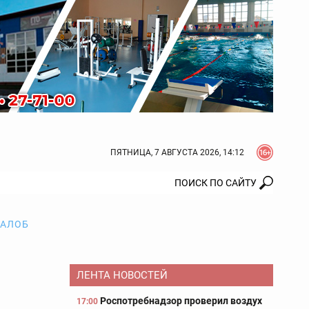
ПЯТНИЦА, 7 АВГУСТА 2026, 14:12
ЖАЛОБ
ЛЕНТА НОВОСТЕЙ
Роспотребнадзор проверил воздух
17:00