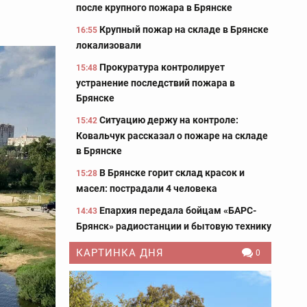
после крупного пожара в Брянске
Крупный пожар на складе в Брянске
16:55
локализовали
Прокуратура контролирует
15:48
устранение последствий пожара в
Брянске
Ситуацию держу на контроле:
15:42
Ковальчук рассказал о пожаре на складе
в Брянске
В Брянске горит склад красок и
15:28
масел: пострадали 4 человека
Епархия передала бойцам «БАРС-
14:43
Брянск» радиостанции и бытовую технику
КАРТИНКА ДНЯ
0