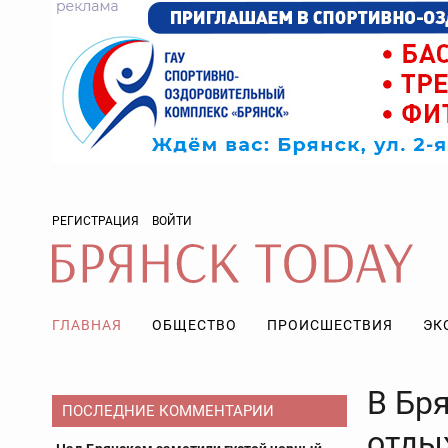
РЕГИСТРАЦИЯ
ВОЙТИ
ГЛАВНАЯ
ОБЩЕСТВО
ПРОИСШЕСТВИЯ
ЭК
В Бр
ПОСЛЕДНИЕ КОММЕНТАРИИ
отды