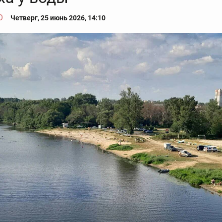
О
Четверг, 25 июнь 2026, 14:10