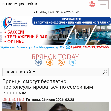
РЕГИСТРАЦИЯ
ВОЙТИ
Togg
navig
ПЯТНИЦА, 7 АВГУСТА 2026, 05:41
Брянцы смогут бесплатно
проконсультироваться по семейным
вопросам
ОБЩЕСТВО
Пятница, 26 июнь 2026, 02:28