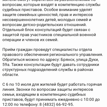
вопросам, которые входят в компетенцию службы
судебных приставов. Особое внимание уделят
защите семейных ценностей, прав и интересов
несовершеннолетних детей, молодых семей и
вопросам детско-родительских отношений.
Отдельный блок консультаций будет связан с
защитой прав участников специальной военной
операции и членов их семей.
Приём граждан проведут специалисты отдела
правового обеспечения регионального управления.
Обратиться можно по адресу: Брянск, улица Дуки,
59а. Также консультации будут давать сотрудники
структурных подразделений службы в районах
области.
С 6 по 10 июля для жителей будет работать горячая
линия. Звонки по вопросам защиты интересов
семьи, входящим в компетенцию судебных
приставов, будут принимать ежедневно с 10:00 до
12:00 по телефону: 8 (4832) 66-92-95.