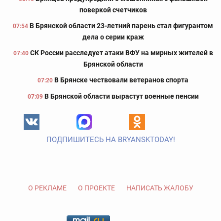
поверкой счетчиков
В Брянской области 23-летний парень стал фигурантом
07:54
дела о серии краж
СК России расследует атаки ВФУ на мирных жителей в
07:40
Брянской области
В Брянске чествовали ветеранов спорта
07:20
В Брянской области вырастут военные пенсии
07:09
ПОДПИШИТЕСЬ НА BRYANSKTODAY!
О РЕКЛАМЕ
О ПРОЕКТЕ
НАПИСАТЬ ЖАЛОБУ