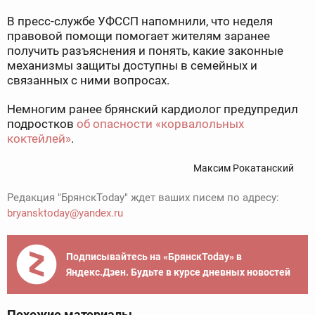
В пресс-службе УФССП напомнили, что неделя
правовой помощи помогает жителям заранее
получить разъяснения и понять, какие законные
механизмы защиты доступны в семейных и
связанных с ними вопросах.
Немногим ранее брянский кардиолог предупредил
подростков
об опасности «корвалольных
коктейлей»
.
Максим Рокатанский
Редакция "БрянскToday" ждет ваших писем по адресу:
bryansktoday@yandex.ru
Подписывайтесь на «БрянскToday» в
Яндекс.Дзен. Будьте в курсе дневных новостей
Похожие материалы