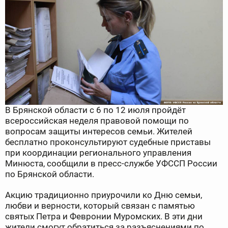
В Брянской области с 6 по 12 июля пройдёт
всероссийская неделя правовой помощи по
вопросам защиты интересов семьи. Жителей
бесплатно проконсультируют судебные приставы
при координации регионального управления
Минюста, сообщили в пресс-службе УФССП России
по Брянской области.
Акцию традиционно приурочили ко Дню семьи,
любви и верности, который связан с памятью
святых Петра и Февронии Муромских. В эти дни
жители смогут обратиться за разъяснениями по