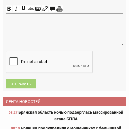
ОТПРАВИТЬ
ЛЕНТА НОВОСТЕЙ
Брянская область ночью подверглась массированной
08:27
атаке БПЛА
Брянцев предупредили о мошенниках с фальшивой
08:10