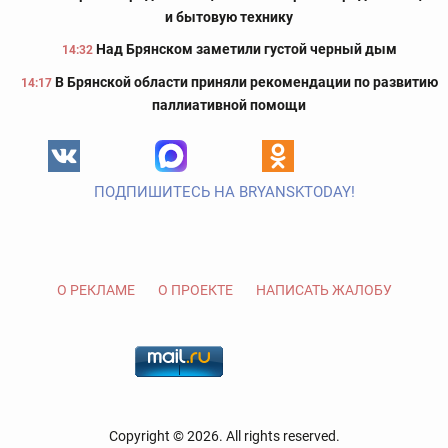
и бытовую технику
Над Брянском заметили густой черный дым
14:32
В Брянской области приняли рекомендации по развитию
14:17
паллиативной помощи
ПОДПИШИТЕСЬ НА BRYANSKTODAY!
О РЕКЛАМЕ
О ПРОЕКТЕ
НАПИСАТЬ ЖАЛОБУ
Copyright © 2026. All rights reserved.