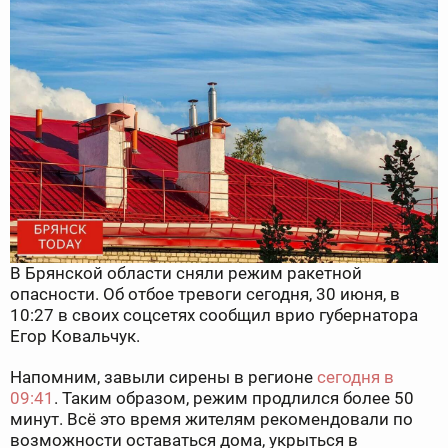
В Брянской области сняли режим ракетной
опасности. Об отбое тревоги сегодня, 30 июня, в
10:27 в своих соцсетях сообщил врио губернатора
Егор Ковальчук.
Напомним, завыли сирены в регионе
сегодня в
09:41
. Таким образом, режим продлился более 50
минут. Всё это время жителям рекомендовали по
возможности оставаться дома, укрыться в