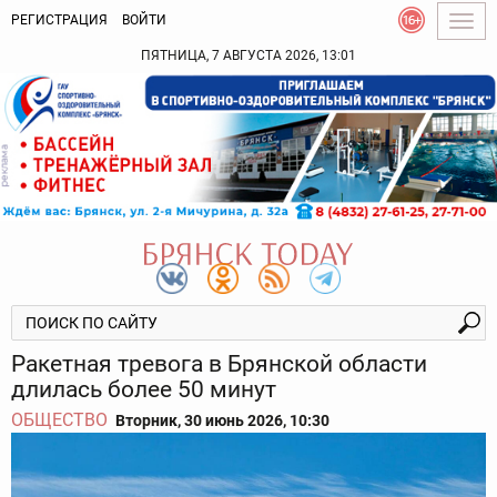
РЕГИСТРАЦИЯ
ВОЙТИ
Togg
navig
ПЯТНИЦА, 7 АВГУСТА 2026, 13:01
Ракетная тревога в Брянской области
длилась более 50 минут
ОБЩЕСТВО
Вторник, 30 июнь 2026, 10:30