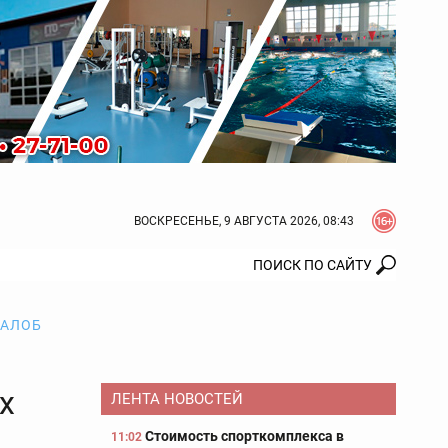
ВОСКРЕСЕНЬЕ, 9 АВГУСТА 2026, 08:43
ЖАЛОБ
х
ЛЕНТА НОВОСТЕЙ
Стоимость спорткомплекса в
11:02