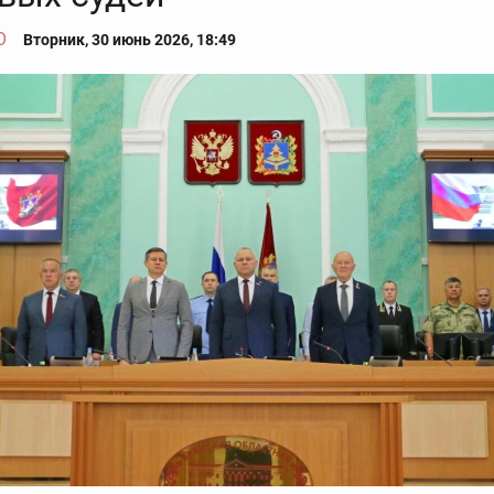
О
Вторник, 30 июнь 2026, 18:49