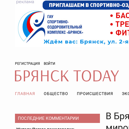
РЕГИСТРАЦИЯ
ВОЙТИ
ГЛАВНАЯ
ОБЩЕСТВО
ПРОИСШЕСТВИЯ
ЭК
В Бр
ПОСЛЕДНИЕ КОММЕНТАРИИ
миро