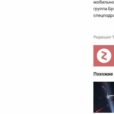
мобильно
группа Бр
спецподр
Редакция "
Похожие