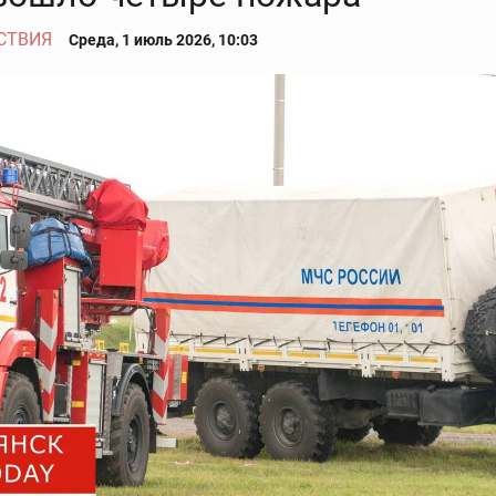
СТВИЯ
Среда, 1 июль 2026, 10:03