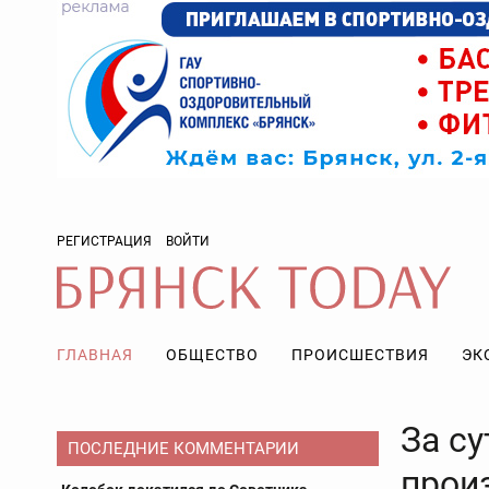
РЕГИСТРАЦИЯ
ВОЙТИ
ГЛАВНАЯ
ОБЩЕСТВО
ПРОИСШЕСТВИЯ
ЭК
За су
ПОСЛЕДНИЕ КОММЕНТАРИИ
прои