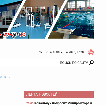
СУББОТА, 8 АВГУСТА 2026, 17:20
ЖАЛОБ
ЛЕНТА НОВОСТЕЙ
Ковальчук попросит Минпромторг и
20:03