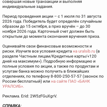
совершая новые транзакции и выполняя
индивидуальные задания.
Период проведения акции – с 1 июля по 31 августа
2026 года. Победитель будет определён случайным
образом до 15 октября, а приз вручён – до 30
ноября 2026 года. Карточный счет должен быть
открытым до момента окончания вручения приза.
Оценивайте свои финансовые возможности и
риски. Изучите все условия кредита
на uralsib.ru
(в
разделе Частным лицам/Кредитные карты/«120
дней на максимум»). Подробную информацию и
полные условия по акции, а также по продуктам и
услугам банка можно получить в ближайших
отделениях, по телефону 8-800-250-57-57 (звонок по
России бесплатный) или
на сайте ПАО «БАНК
УРАЛСИБ».
Реклама. Erid: 2W5zFGuXgrV.
СПРАВКА: