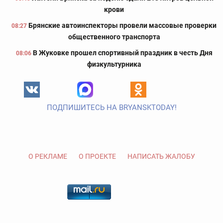
крови
Брянские автоинспекторы провели массовые проверки
08:27
общественного транспорта
В Жуковке прошел спортивный праздник в честь Дня
08:06
физкультурника
ПОДПИШИТЕСЬ НА BRYANSKTODAY!
О РЕКЛАМЕ
О ПРОЕКТЕ
НАПИСАТЬ ЖАЛОБУ