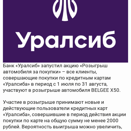
Банк «Уралсиб» запустил акцию «Розыгрыш
автомобиля за покупки» – все клиенты,
совершающие покупки по кредитным картам
«Уралсиба» в период с 1 июля по 31 августа,
участвуют в розыгрыше автомобиля BELGЕE X50.
Участие в розыгрыше принимают новые и
действующие пользователи кредитных карт
«Уралсиба», совершившие в период действия акции
покупки по карте на общую сумму не менее 2000
рублей. Вероятность выигрыша можно увеличить,