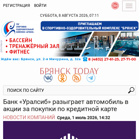
РЕГИСТРАЦИЯ
ВОЙТИ
Togg
navig
СУББОТА, 8 АВГУСТА 2026, 07:11
Банк «Уралсиб» разыграет автомобиль в
акции за покупки по кредитной карте
НОВОСТИ КОМПАНИЙ
Среда, 1 июль 2026, 14:32