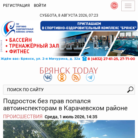
РЕГИСТРАЦИЯ
ВОЙТИ
Togg
navig
СУББОТА, 8 АВГУСТА 2026, 07:23
Подросток без прав попался
автоинспекторам в Карачевском районе
ПРОИСШЕСТВИЯ
Среда, 1 июль 2026, 14:35