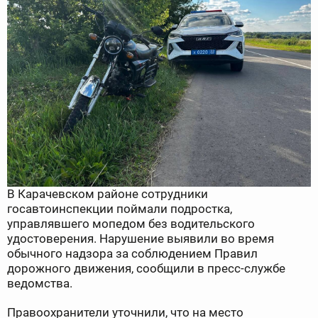
В Карачевском районе сотрудники
госавтоинспекции поймали подростка,
управлявшего мопедом без водительского
удостоверения. Нарушение выявили во время
обычного надзора за соблюдением Правил
дорожного движения, сообщили в пресс-службе
ведомства.
Правоохранители уточнили, что на место