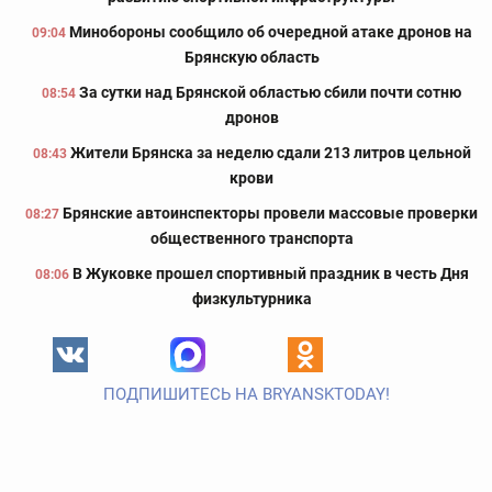
Минобороны сообщило об очередной атаке дронов на
09:04
Брянскую область
За сутки над Брянской областью сбили почти сотню
08:54
дронов
Жители Брянска за неделю сдали 213 литров цельной
08:43
крови
Брянские автоинспекторы провели массовые проверки
08:27
общественного транспорта
В Жуковке прошел спортивный праздник в честь Дня
08:06
физкультурника
ПОДПИШИТЕСЬ НА BRYANSKTODAY!