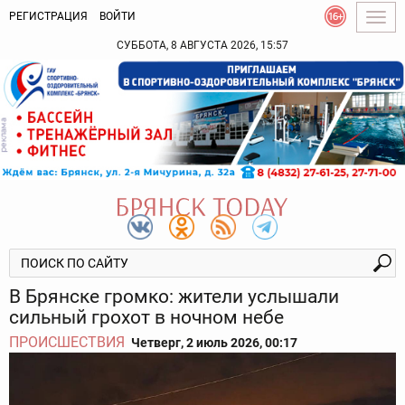
РЕГИСТРАЦИЯ
ВОЙТИ
Togg
navig
СУББОТА, 8 АВГУСТА 2026, 15:57
В Брянске громко: жители услышали
сильный грохот в ночном небе
ПРОИСШЕСТВИЯ
Четверг, 2 июль 2026, 00:17