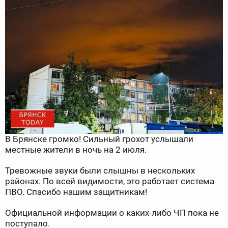
В Брянске громко! Сильный грохот услышали
местные жители в ночь на 2 июля.
Тревожные звуки были слышны в нескольких
районах. По всей видимости, это работает система
ПВО. Спасибо нашим защитникам!
Официальной информации о каких-либо ЧП пока не
поступало.