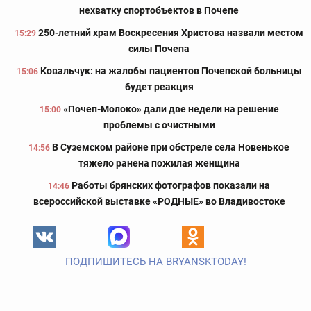
нехватку спортобъектов в Почепе
250-летний храм Воскресения Христова назвали местом
15:29
силы Почепа
Ковальчук: на жалобы пациентов Почепской больницы
15:06
будет реакция
«Почеп-Молоко» дали две недели на решение
15:00
проблемы с очистными
В Суземском районе при обстреле села Новенькое
14:56
тяжело ранена пожилая женщина
Работы брянских фотографов показали на
14:46
всероссийской выставке «РОДНЫЕ» во Владивостоке
ПОДПИШИТЕСЬ НА BRYANSKTODAY!