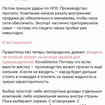
Потом пришли удары по НПЗ. Производство
просело. Компании начали резать внутренние
продажи до обязательного минимума, чтобы свои
сети обеспечить. Экспорт частично притормозили
сами — потому что тащить через пробки уже
невыгодно.
И вот результат
.
Правительство теперь лихорадочно думает,
вводить
ли полный запрет на экспорт дизеля для
производителей
. Колеблется. Потому что если
ввести жёстко — производство может просесть ещё
сильнее. А если не вводить — народ будет дальше
стоять в очередях и платить за чужую жадность и
чужую нерасторопность.
Выбор простой: либо экспортные доходы отдельных
компаний, либо нормальная жизнь внутри страны.
Пока выбирают первое. С оговорками. С