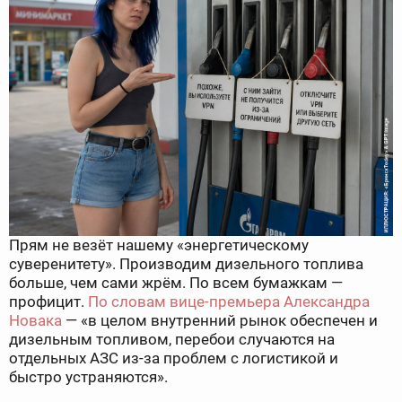
Прям не везёт нашему «энергетическому
суверенитету». Производим дизельного топлива
больше, чем сами жрём. По всем бумажкам —
профицит.
По словам вице-премьера Александра
Новака
— «в целом внутренний рынок обеспечен и
дизельным топливом, перебои случаются на
отдельных АЗС из-за проблем с логистикой и
быстро устраняются».