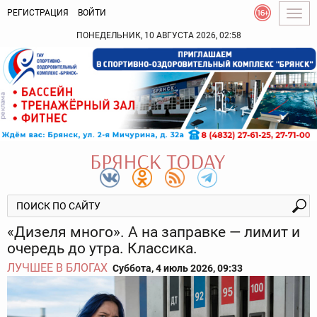
РЕГИСТРАЦИЯ
ВОЙТИ
Togg
navig
ПОНЕДЕЛЬНИК, 10 АВГУСТА 2026, 02:58
«Дизеля много». А на заправке — лимит и
очередь до утра. Классика.
ЛУЧШЕЕ В БЛОГАХ
Суббота, 4 июль 2026, 09:33