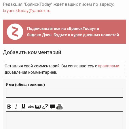
Редакция "БрянскToday" ждет ваших писем по адресу:
bryansktoday@yandex.ru
Подписывайтесь на «БрянскToday» в
Яндекс.Дзен. Будьте в курсе дневных новостей
Добавить комментарий
Оставляя свой комментарий, Вы соглашаетесь с
правилами
добавления комментариев.
Имя (обязательное)