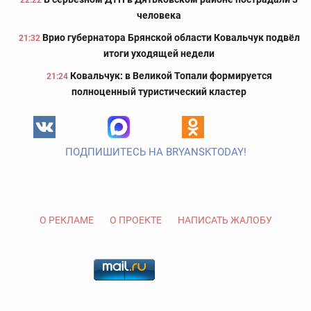
22:22
человека
Врио губернатора Брянской области Ковальчук подвёл
21:32
итоги уходящей недели
Ковальчук: в Великой Топали формируется
21:24
полноценный туристический кластер
ПОДПИШИТЕСЬ НА BRYANSKTODAY!
О РЕКЛАМЕ
О ПРОЕКТЕ
НАПИСАТЬ ЖАЛОБУ