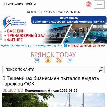
РЕГИСТРАЦИЯ
ВОЙТИ
Togg
navig
ПОНЕДЕЛЬНИК, 10 АВГУСТА 2026, 02:50
В Тешеничах бизнесмен пытался выдать
гараж за ФОК
ОБЩЕСТВО
Понедельник, 6 июль 2026, 08:55