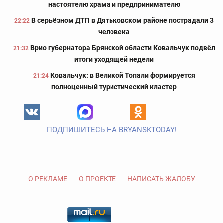
настоятелю храма и предпринимателю
В серьёзном ДТП в Дятьковском районе пострадали 3
22:22
человека
Врио губернатора Брянской области Ковальчук подвёл
21:32
итоги уходящей недели
Ковальчук: в Великой Топали формируется
21:24
полноценный туристический кластер
ПОДПИШИТЕСЬ НА BRYANSKTODAY!
О РЕКЛАМЕ
О ПРОЕКТЕ
НАПИСАТЬ ЖАЛОБУ