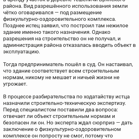
района. Вид разрешённого использования земли
чётко оговаривался — под размещение
физкультурно-оздоровительного комплекса.
Позднее истец заявил, что построил там нежилое
здание именно такого назначения. Однако
разрешения на строительство он не получал, и
администрация района отказалась вводить объект в
эксплуатацию.
Тогда предприниматель пошёл в суд. Он настаивал,
что здание соответствует всем строительным
нормам, никому не мешает и ничьей жизни не
угрожает.
В процессе разбирательства по ходатайству истца
назначили строительно-техническую экспертизу.
Перед специалистом поставили два вопроса:
отвечает ли объект строительным нормам и
безопасен ли он. Но эксперта ждал сюрприз — дать
заключение о физкультурно-оздоровительном
комплексе он попросту не смог, потому что