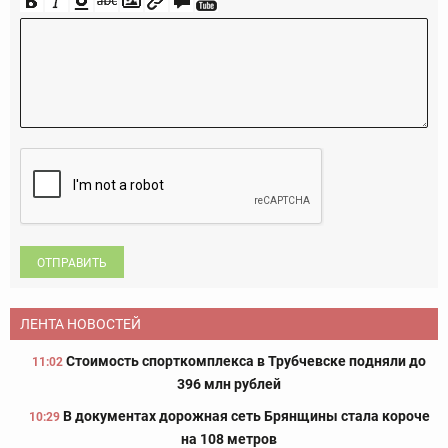
ОТПРАВИТЬ
ЛЕНТА НОВОСТЕЙ
Стоимость спорткомплекса в Трубчевске подняли до
11:02
396 млн рублей
В документах дорожная сеть Брянщины стала короче
10:29
на 108 метров