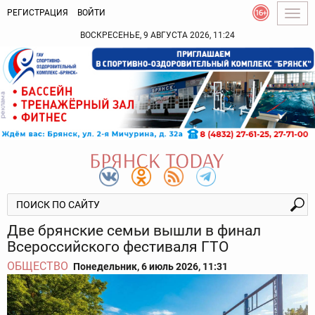
РЕГИСТРАЦИЯ
ВОЙТИ
Togg
navig
ВОСКРЕСЕНЬЕ, 9 АВГУСТА 2026, 11:24
Две брянские семьи вышли в финал
Всероссийского фестиваля ГТО
ОБЩЕСТВО
Понедельник, 6 июль 2026, 11:31