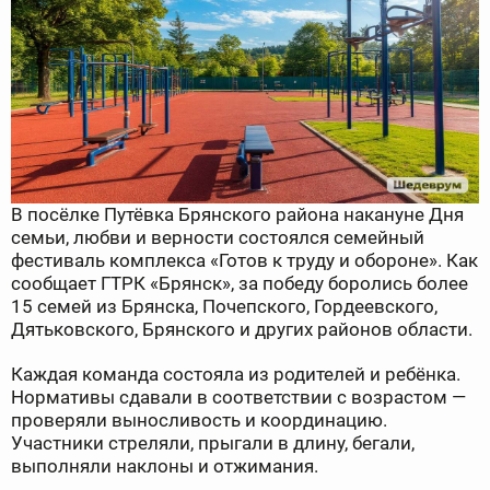
В посёлке Путёвка Брянского района накануне Дня
семьи, любви и верности состоялся семейный
фестиваль комплекса «Готов к труду и обороне». Как
сообщает ГТРК «Брянск», за победу боролись более
15 семей из Брянска, Почепского, Гордеевского,
Дятьковского, Брянского и других районов области.
Каждая команда состояла из родителей и ребёнка.
Нормативы сдавали в соответствии с возрастом —
проверяли выносливость и координацию.
Участники стреляли, прыгали в длину, бегали,
выполняли наклоны и отжимания.