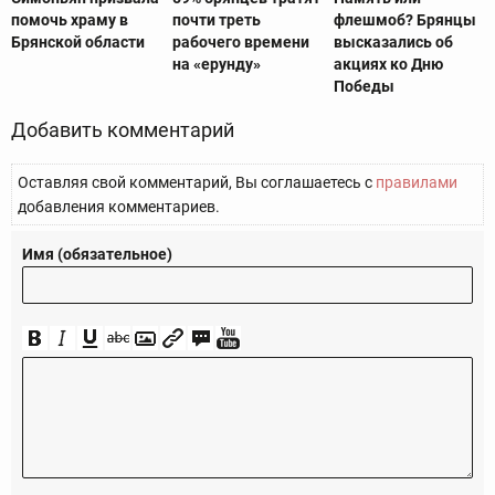
помочь храму в
почти треть
флешмоб? Брянцы
Брянской области
рабочего времени
высказались об
на «ерунду»
акциях ко Дню
Победы
Добавить комментарий
Оставляя свой комментарий, Вы соглашаетесь с
правилами
добавления комментариев.
Имя (обязательное)