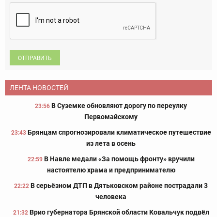
ОТПРАВИТЬ
ЛЕНТА НОВОСТЕЙ
В Суземке обновляют дорогу по переулку
23:56
Первомайскому
Брянцам спрогнозировали климатическое путешествие
23:43
из лета в осень
В Навле медали «За помощь фронту» вручили
22:59
настоятелю храма и предпринимателю
В серьёзном ДТП в Дятьковском районе пострадали 3
22:22
человека
Врио губернатора Брянской области Ковальчук подвёл
21:32