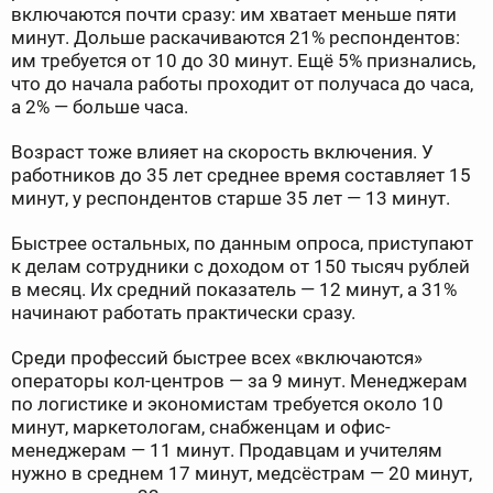
включаются почти сразу: им хватает меньше пяти
минут. Дольше раскачиваются 21% респондентов:
им требуется от 10 до 30 минут. Ещё 5% признались,
что до начала работы проходит от получаса до часа,
а 2% — больше часа.
Возраст тоже влияет на скорость включения. У
работников до 35 лет среднее время составляет 15
минут, у респондентов старше 35 лет — 13 минут.
Быстрее остальных, по данным опроса, приступают
к делам сотрудники с доходом от 150 тысяч рублей
в месяц. Их средний показатель — 12 минут, а 31%
начинают работать практически сразу.
Среди профессий быстрее всех «включаются»
операторы кол-центров — за 9 минут. Менеджерам
по логистике и экономистам требуется около 10
минут, маркетологам, снабженцам и офис-
менеджерам — 11 минут. Продавцам и учителям
нужно в среднем 17 минут, медсёстрам — 20 минут,