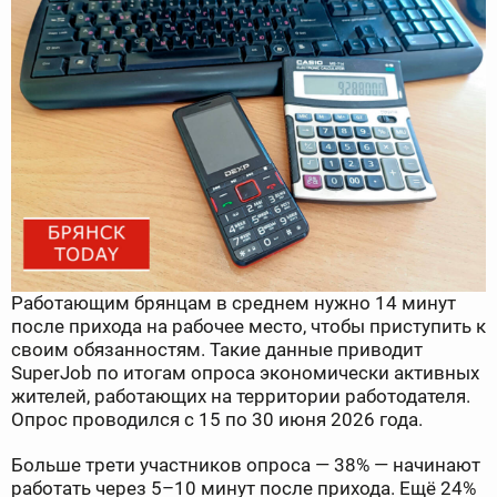
Работающим брянцам в среднем нужно 14 минут
после прихода на рабочее место, чтобы приступить к
своим обязанностям. Такие данные приводит
SuperJob по итогам опроса экономически активных
жителей, работающих на территории работодателя.
Опрос проводился с 15 по 30 июня 2026 года.
Больше трети участников опроса — 38% — начинают
работать через 5–10 минут после прихода. Ещё 24%