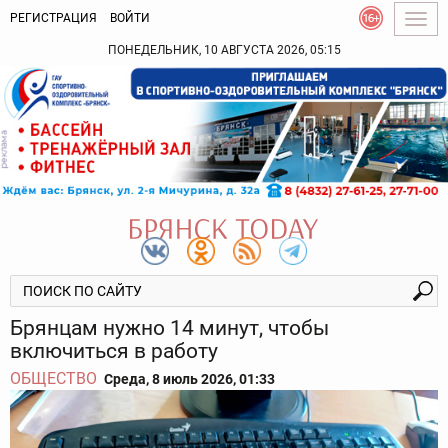
РЕГИСТРАЦИЯ
ВОЙТИ
Togg
navig
ПОНЕДЕЛЬНИК, 10 АВГУСТА 2026, 05:15
Брянцам нужно 14 минут, чтобы
включиться в работу
ОБЩЕСТВО
Среда, 8 июль 2026, 01:33