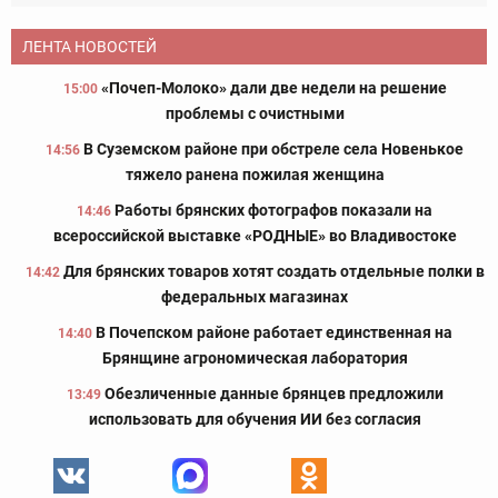
ЛЕНТА НОВОСТЕЙ
«Почеп-Молоко» дали две недели на решение
15:00
проблемы с очистными
В Суземском районе при обстреле села Новенькое
14:56
тяжело ранена пожилая женщина
Работы брянских фотографов показали на
14:46
всероссийской выставке «РОДНЫЕ» во Владивостоке
Для брянских товаров хотят создать отдельные полки в
14:42
федеральных магазинах
В Почепском районе работает единственная на
14:40
Брянщине агрономическая лаборатория
Обезличенные данные брянцев предложили
13:49
использовать для обучения ИИ без согласия