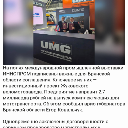
На полях международной промышленной выставки
ИННОПРОМ подписаны важные для Брянской
области соглашения. Ключевое из них —
инвестиционный проект Жуковского
веломотозавода. Предприятие направит 2,7
миллиарда рублей на выпуск комплектующих для
мототранспорта. Об этом сообщил врио губернатора
Брянской области Егор Ковальчук.
Одновременно заключены договорённости о
серийном производстве магистральных и