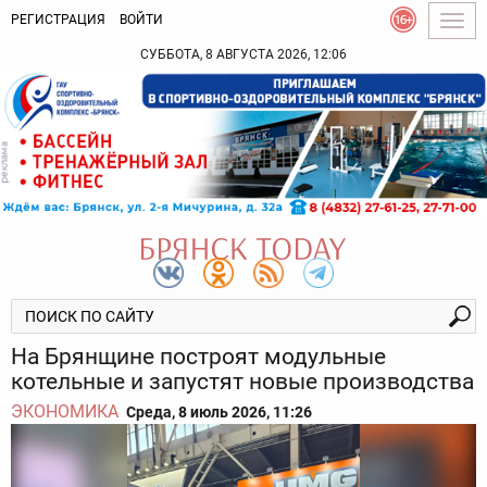
РЕГИСТРАЦИЯ
ВОЙТИ
Togg
navig
СУББОТА, 8 АВГУСТА 2026, 12:06
На Брянщине построят модульные
котельные и запустят новые производства
ЭКОНОМИКА
Среда, 8 июль 2026, 11:26