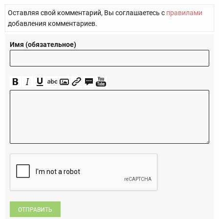
Оставляя свой комментарий, Вы соглашаетесь с
правилами
добавления комментариев.
Имя (обязательное)
ОТПРАВИТЬ