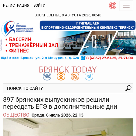
РЕГИСТРАЦИЯ
ВОЙТИ
Togg
navig
ВОСКРЕСЕНЬЕ, 9 АВГУСТА 2026, 06:48
897 брянских выпускников решили
пересдать ЕГЭ в дополнительные дни
ОБЩЕСТВО
Среда, 8 июль 2026, 22:13