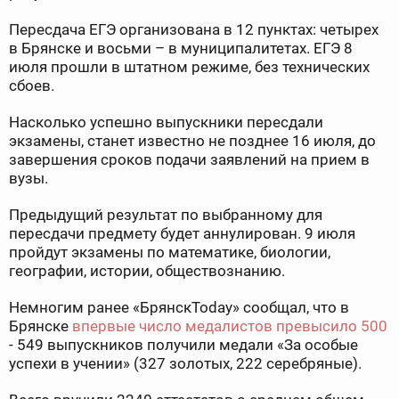
Пересдача ЕГЭ организована в 12 пунктах: четырех
в Брянске и восьми – в муниципалитетах. ЕГЭ 8
июля прошли в штатном режиме, без технических
сбоев.
Насколько успешно выпускники пересдали
экзамены, станет известно не позднее 16 июля, до
завершения сроков подачи заявлений на прием в
вузы.
Предыдущий результат по выбранному для
пересдачи предмету будет аннулирован. 9 июля
пройдут экзамены по математике, биологии,
географии, истории, обществознанию.
Немногим ранее «БрянскToday» сообщал, что в
Брянске
впервые число медалистов превысило 500
- 549 выпускников получили медали «За особые
успехи в учении» (327 золотых, 222 серебряные).