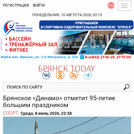
РЕГИСТРАЦИЯ
ВОЙТИ
Togg
navig
ПОНЕДЕЛЬНИК, 10 АВГУСТА 2026, 03:13
Брянское «Динамо» отметит 95-летие
большим праздником
СПОРТ
Среда, 8 июль 2026, 22:38