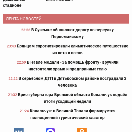
стадионе
ЛЕНТА НОВОСТЕЙ
В Суземке обновляют дорогу по переулку
23:56
Первомайскому
Брянцам спрогнозировали климатическое путешествие
23:43
из лета в осень
В Навле медали «За помощь фронту» вручили
22:59
настоятелю храма и предпринимателю
В серьёзном ДТП в Дятьковском районе пострадали 3
22:22
человека
Врио губернатора Брянской области Ковальчук подвёл
21:32
итоги уходящей недели
Ковальчук: в Великой Топали формируется
21:24
полноценный туристический кластер