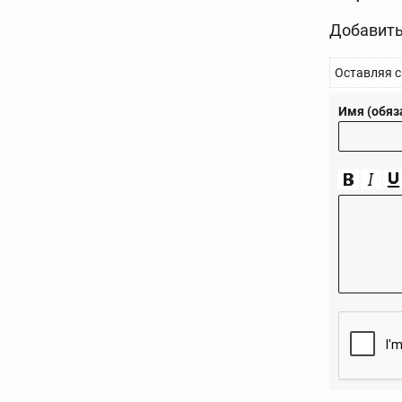
Добавить
Оставляя с
Имя (обяз