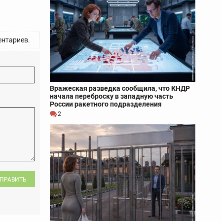
нтариев.
Вражеская разведка сообщила, что КНДР
начала переброску в западную часть
России ракетного подразделения
2
ПРАВИТЬ