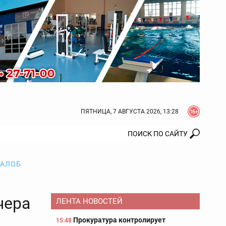
ПЯТНИЦА, 7 АВГУСТА 2026, 13:28
ЖАЛОБ
чера
ЛЕНТА НОВОСТЕЙ
Прокуратура контролирует
15:48