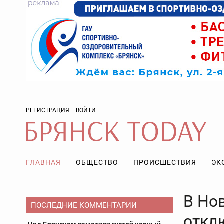
РЕГИСТРАЦИЯ
ВОЙТИ
ГЛАВНАЯ
ОБЩЕСТВО
ПРОИСШЕСТВИЯ
ЭК
В Но
ПОСЛЕДНИЕ КОММЕНТАРИИ
откл