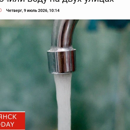
О
Четверг, 9 июль 2026, 10:14