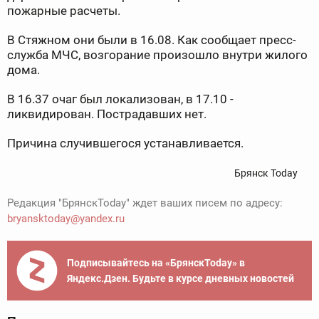
пожарные расчеты.
В Стяжном они были в 16.08. Как сообщает пресс-
служба МЧС, возгорание произошло внутри жилого
дома.
В 16.37 очаг был локализован, в 17.10 -
ликвидирован. Пострадавших нет.
Причина случившегося устанавливается.
Брянск Today
Редакция "БрянскToday" ждет ваших писем по адресу:
bryansktoday@yandex.ru
Подписывайтесь на «БрянскToday» в
Яндекс.Дзен. Будьте в курсе дневных новостей