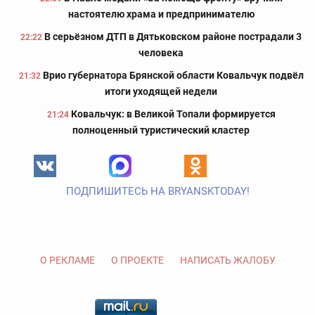
настоятелю храма и предпринимателю
В серьёзном ДТП в Дятьковском районе пострадали 3
22:22
человека
Врио губернатора Брянской области Ковальчук подвёл
21:32
итоги уходящей недели
Ковальчук: в Великой Топали формируется
21:24
полноценный туристический кластер
ПОДПИШИТЕСЬ НА BRYANSKTODAY!
О РЕКЛАМЕ
О ПРОЕКТЕ
НАПИСАТЬ ЖАЛОБУ