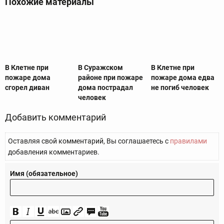
Похожие материалы
В Клетне при
В Суражском
В Клетне при
пожаре дома
районе при пожаре
пожаре дома едва
сгорел диван
дома пострадал
не погиб человек
человек
Добавить комментарий
Оставляя свой комментарий, Вы соглашаетесь с
правилами
добавления комментариев.
Имя (обязательное)