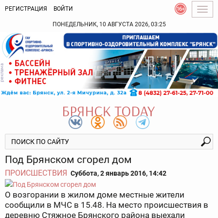
РЕГИСТРАЦИЯ
ВОЙТИ
Togg
navig
ПОНЕДЕЛЬНИК, 10 АВГУСТА 2026, 03:25
Под Брянском сгорел дом
ПРОИСШЕСТВИЯ
Суббота, 2 январь 2016, 14:42
О возгорании в жилом доме местные жители
сообщили в МЧС в 15.48. На место происшествия в
деревню Стяжное Брянского района выехали