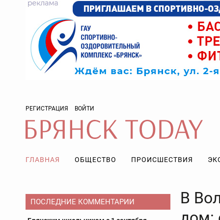
РЕГИСТРАЦИЯ
ВОЙТИ
ГЛАВНАЯ
ОБЩЕСТВО
ПРОИСШЕСТВИЯ
ЭК
В Во
ПОСЛЕДНИЕ КОММЕНТАРИИ
дом: