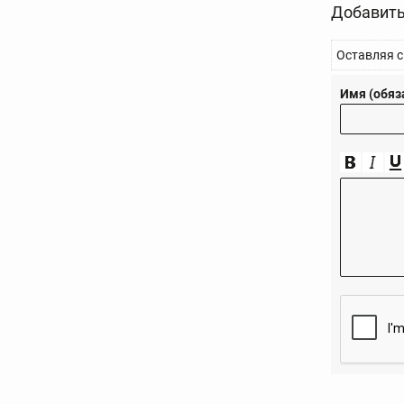
Добавить
Оставляя с
Имя (обяз