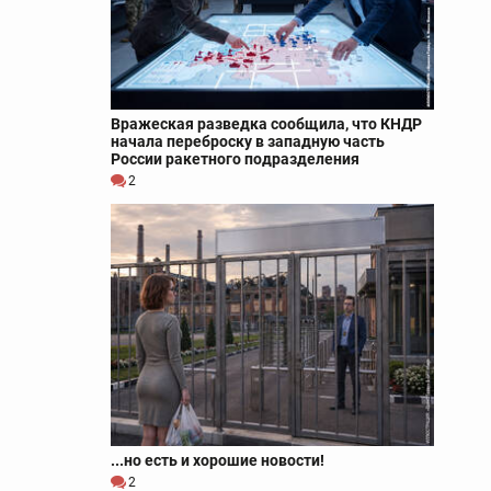
Вражеская разведка сообщила, что КНДР
начала переброску в западную часть
России ракетного подразделения
2
...но есть и хорошие новости!
2