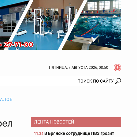
ПЯТНИЦА, 7 АВГУСТА 2026, 08:50
ЖАЛОБ
рел
ЛЕНТА НОВОСТЕЙ
В Брянске сотруднице ПВЗ грозит
11:34