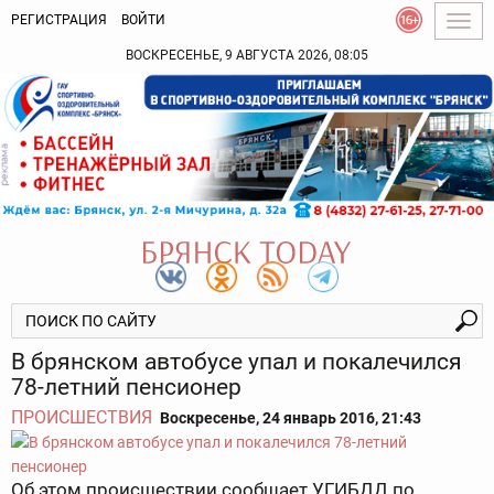
РЕГИСТРАЦИЯ
ВОЙТИ
Togg
navig
ВОСКРЕСЕНЬЕ, 9 АВГУСТА 2026, 08:05
В брянском автобусе упал и покалечился
78-летний пенсионер
ПРОИСШЕСТВИЯ
Воскресенье, 24 январь 2016, 21:43
Об этом происшествии сообщает УГИБДД по