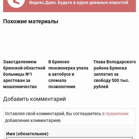
Яндекс.Дзен. Будьте в курсе дневных новостей
Похожие материалы
Завотделением
В Брянске
Глава Володарского
брянской областной
пенсионерка упала
района Брянска
больницы №1
в автобусе и
заплатил за
арестован за
сломала
свободу 500 тыс.
мошенничество
позвоночник
рублей
Добавить комментарий
Оставляя свой комментарий, Вы соглашаетесь с
правилами
добавления комментариев.
Имя (обязательное)