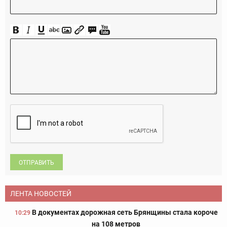
ОТПРАВИТЬ
ЛЕНТА НОВОСТЕЙ
В документах дорожная сеть Брянщины стала короче
10:29
на 108 метров