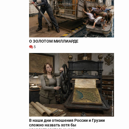
О ЗОЛОТОМ МИЛЛИАРДЕ
5
В наши дни отношения России и Грузии
сложно назвать хотя бы