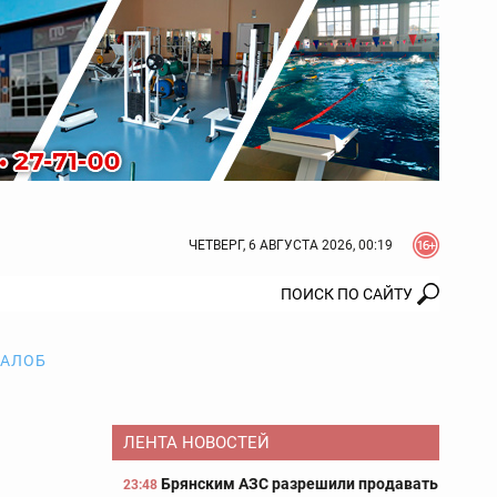
ЧЕТВЕРГ, 6 АВГУСТА 2026, 00:19
ЖАЛОБ
ЛЕНТА НОВОСТЕЙ
Брянским АЗС разрешили продавать
23:48