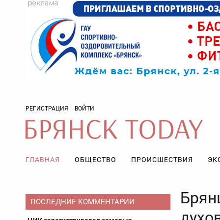
РЕГИСТРАЦИЯ
ВОЙТИ
ГЛАВНАЯ
ОБЩЕСТВО
ПРОИСШЕСТВИЯ
ЭК
Брян
ПОСЛЕДНИЕ КОММЕНТАРИИ
духо