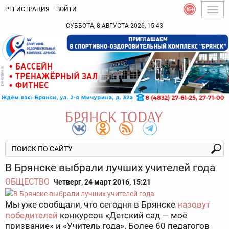
РЕГИСТРАЦИЯ
ВОЙТИ
Togg
navig
СУББОТА, 8 АВГУСТА 2026, 15:43
В Брянске выбрали лучших учителей года
ОБЩЕСТВО
Четверг, 24 март 2016, 15:21
Мы уже сообщали, что сегодня в Брянске
назовут
победителей
конкурсов «Детский сад — моё
призвание» и «Учитель года». Более 60 педагогов