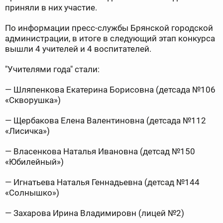
приняли в них участие.
По информации пресс-службы Брянской городской
администрации, в итоге в следующий этап конкурса
вышли 4 учителей и 4 воспитателей.
"Учителями года" стали:
— Шляпенкова Екатерина Борисовна (детсада №106
«Скворушка»)
— Щербакова Елена Валентиновна (детсада №112
«Лисичка»)
— Власенкова Наталья Ивановна (детсад №150
«Юбилейный»)
— Игнатьева Наталья Геннадьевна (детсад №144
«Солнышко»)
— Захарова Ирина Владимировн (лицей №2)