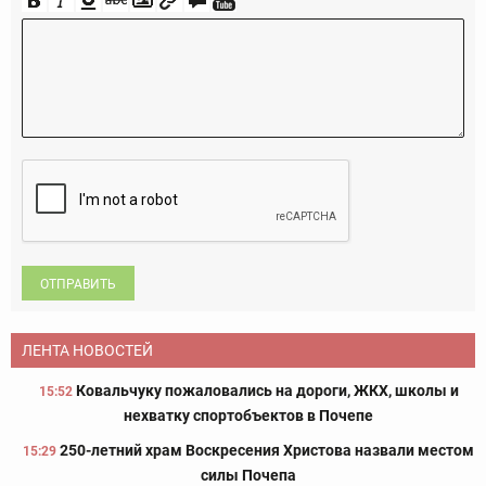
ОТПРАВИТЬ
ЛЕНТА НОВОСТЕЙ
Ковальчуку пожаловались на дороги, ЖКХ, школы и
15:52
нехватку спортобъектов в Почепе
250-летний храм Воскресения Христова назвали местом
15:29
силы Почепа