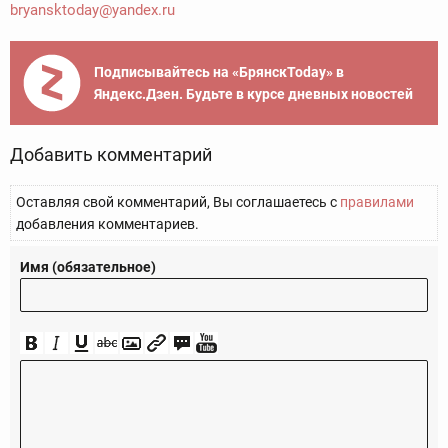
bryansktoday@yandex.ru
Подписывайтесь на «БрянскToday» в
Яндекс.Дзен. Будьте в курсе дневных новостей
Добавить комментарий
Оставляя свой комментарий, Вы соглашаетесь с
правилами
добавления комментариев.
Имя (обязательное)