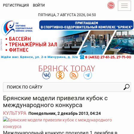
РЕГИСТРАЦИЯ
ВОЙТИ
Togg
navig
ПЯТНИЦА, 7 АВГУСТА 2026, 04:50
Брянские модели привезли кубок с
международного конкурса
КУЛЬТУРА
Понедельник, 2 декабрь 2013, 04:24
Международный конкурс проходил 1 декабря в