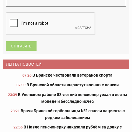
ОТПРАВИТЬ
ЛЕНТА НОВОСТЕЙ
В Брянске чествовали ветеранов спорта
07:20
В Брянской области вырастут военные пенсии
07:09
В Унечском районе 83-летний пенсионер уехал в лес на
23:39
мопеде и бесследно исчез
Врачи Брянской горбольницы №2 спасли пациента с
23:21
редким заболеванием
В Навле пенсионерку наказали рублём за драку с
22:56