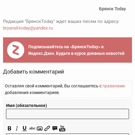
Брянск Today
Редакция "БрянскToday" ждет ваших писем по адресу:
bryansktoday@yandex.ru
Подписывайтесь на «БрянскToday» в
Яндекс.Дзен. Будьте в курсе дневных новостей
Добавить комментарий
Оставляя свой комментарий, Вы соглашаетесь с
правилами
добавления комментариев.
Имя (обязательное)