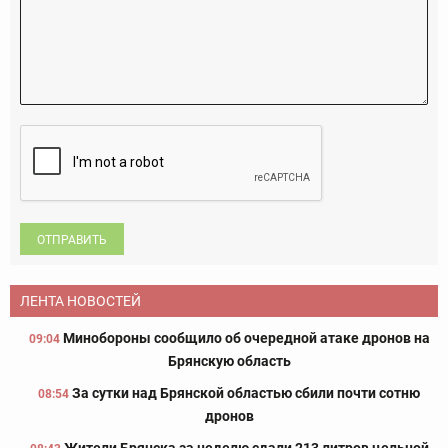
ОТПРАВИТЬ
ЛЕНТА НОВОСТЕЙ
Минобороны сообщило об очередной атаке дронов на
09:04
Брянскую область
За сутки над Брянской областью сбили почти сотню
08:54
дронов