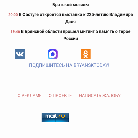
Братской могилы
В Овстуге откроется выставка к 225-летию Владимира
20:00
Даля
В Брянской области прошел митинг в память о Герое
19:46
России
ПОДПИШИТЕСЬ НА BRYANSKTODAY!
О РЕКЛАМЕ
О ПРОЕКТЕ
НАПИСАТЬ ЖАЛОБУ