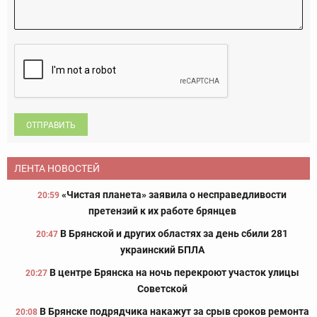
ОТПРАВИТЬ
ЛЕНТА НОВОСТЕЙ
«Чистая планета» заявила о несправедливости
20:59
претензий к их работе брянцев
В Брянской и других областях за день сбили 281
20:47
украинский БПЛА
В центре Брянска на ночь перекроют участок улицы
20:27
Советской
В Брянске подрядчика накажут за срыв сроков ремонта
20:08