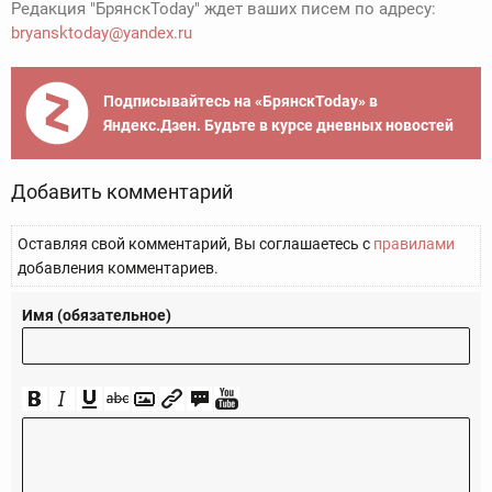
Редакция "БрянскToday" ждет ваших писем по адресу:
bryansktoday@yandex.ru
Подписывайтесь на «БрянскToday» в
Яндекс.Дзен. Будьте в курсе дневных новостей
Добавить комментарий
Оставляя свой комментарий, Вы соглашаетесь с
правилами
добавления комментариев.
Имя (обязательное)