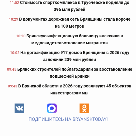
Стоимость спорткомплекса в Трубчевске подняли до
11:02
396 млн рублей
В документах дорожная сеть Брянщины стала короче
10:29
на 108 метров
Брянскую инфекционную больницу включили в
10:20
медосвидетельствование мигрантов
На догазификацию 917 домов Брянщины в 2026 году
10:02
заложили 239 млн рублей
Брянских строителей поблагодарили за восстановление
09:45
подшефной Брянки
В Брянской области в 2026 году реализуют 45 объектов
09:43
инвестпрограммы
ПОДПИШИТЕСЬ НА BRYANSKTODAY!