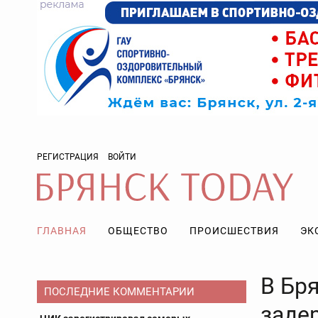
РЕГИСТРАЦИЯ
ВОЙТИ
ГЛАВНАЯ
ОБЩЕСТВО
ПРОИСШЕСТВИЯ
ЭК
В Бр
ПОСЛЕДНИЕ КОММЕНТАРИИ
заде