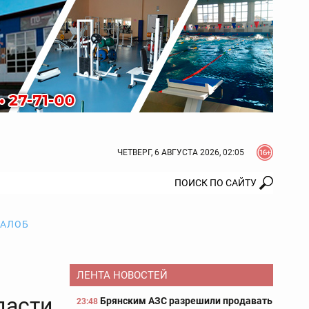
ЧЕТВЕРГ, 6 АВГУСТА 2026, 02:05
ЖАЛОБ
ЛЕНТА НОВОСТЕЙ
ласти
Брянским АЗС разрешили продавать
23:48