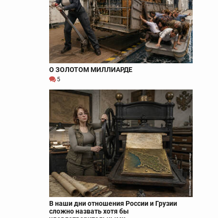
О ЗОЛОТОМ МИЛЛИАРДЕ
5
В наши дни отношения России и Грузии
сложно назвать хотя бы