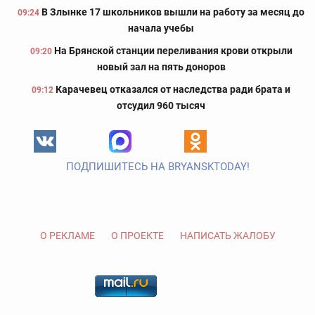
В Злынке 17 школьников вышли на работу за месяц до
09:24
начала учебы
На Брянской станции переливания крови открыли
09:20
новый зал на пять доноров
Карачевец отказался от наследства ради брата и
09:12
отсудил 960 тысяч
ПОДПИШИТЕСЬ НА BRYANSKTODAY!
О РЕКЛАМЕ
О ПРОЕКТЕ
НАПИСАТЬ ЖАЛОБУ