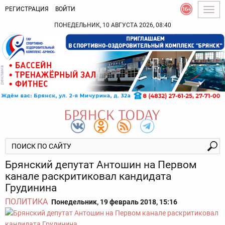
РЕГИСТРАЦИЯ
ВОЙТИ
Togg
navig
ПОНЕДЕЛЬНИК, 10 АВГУСТА 2026, 08:40
Брянский депутат Антошин на Первом
канале раскритиковал кандидата
Грудинина
ПОЛИТИКА
Понедельник, 19 февраль 2018, 15:16