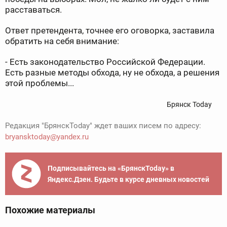
расставаться.
Ответ претендента, точнее его оговорка, заставила
обратить на себя внимание:
- Есть законодательство Российской Федерации.
Есть разные методы обхода, ну не обхода, а решения
этой проблемы...
Брянск Today
Редакция "БрянскToday" ждет ваших писем по адресу:
bryansktoday@yandex.ru
Подписывайтесь на «БрянскToday» в
Яндекс.Дзен. Будьте в курсе дневных новостей
Похожие материалы