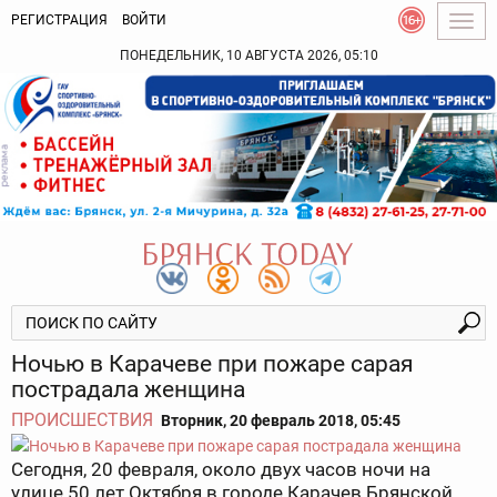
РЕГИСТРАЦИЯ
ВОЙТИ
Togg
navig
ПОНЕДЕЛЬНИК, 10 АВГУСТА 2026, 05:10
Ночью в Карачеве при пожаре сарая
пострадала женщина
ПРОИСШЕСТВИЯ
Вторник, 20 февраль 2018, 05:45
Сегодня, 20 февраля, около двух часов ночи на
улице 50 лет Октября в городе Карачев Брянской