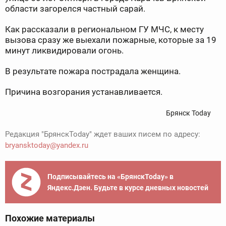
области загорелся частный сарай.
Как рассказали в региональном ГУ МЧС, к месту
вызова сразу же выехали пожарные, которые за 19
минут ликвидировали огонь.
В результате пожара пострадала женщина.
Причина возгорания устанавливается.
Брянск Today
Редакция "БрянскToday" ждет ваших писем по адресу:
bryansktoday@yandex.ru
Подписывайтесь на «БрянскToday» в
Яндекс.Дзен. Будьте в курсе дневных новостей
Похожие материалы