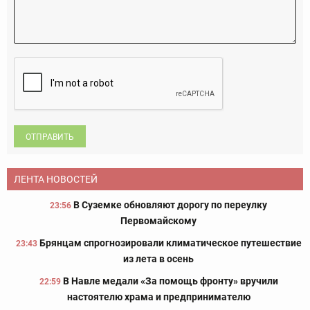
ОТПРАВИТЬ
ЛЕНТА НОВОСТЕЙ
В Суземке обновляют дорогу по переулку
23:56
Первомайскому
Брянцам спрогнозировали климатическое путешествие
23:43
из лета в осень
В Навле медали «За помощь фронту» вручили
22:59
настоятелю храма и предпринимателю