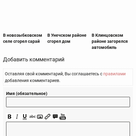
В новозыбковском
В Унечском районе
В Клинцовском
селе сгорел сарай
сгорел дом
районе загорелся
автомобиль
Добавить комментарий
Оставляя свой комментарий, Вы соглашаетесь с
правилами
добавления комментариев.
Имя (обязательное)