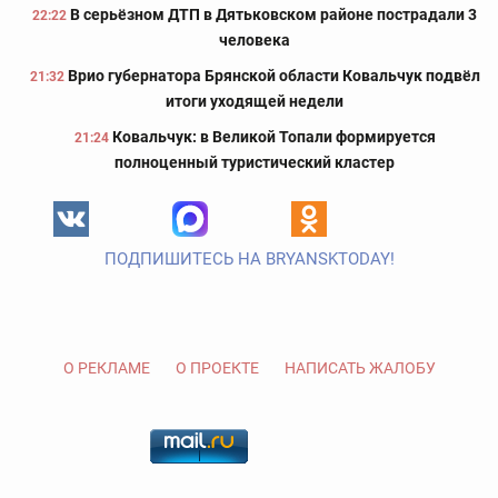
В серьёзном ДТП в Дятьковском районе пострадали 3
22:22
человека
Врио губернатора Брянской области Ковальчук подвёл
21:32
итоги уходящей недели
Ковальчук: в Великой Топали формируется
21:24
полноценный туристический кластер
ПОДПИШИТЕСЬ НА BRYANSKTODAY!
О РЕКЛАМЕ
О ПРОЕКТЕ
НАПИСАТЬ ЖАЛОБУ