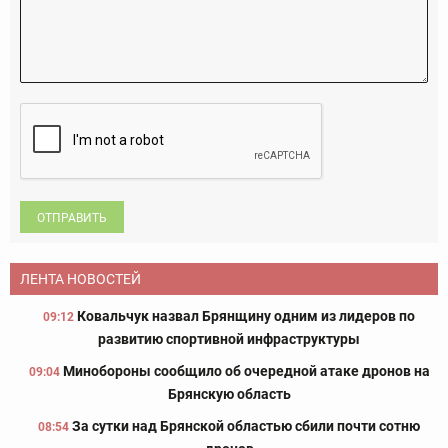
ОТПРАВИТЬ
ЛЕНТА НОВОСТЕЙ
Ковальчук назвал Брянщину одним из лидеров по
09:12
развитию спортивной инфраструктуры
Минобороны сообщило об очередной атаке дронов на
09:04
Брянскую область
За сутки над Брянской областью сбили почти сотню
08:54