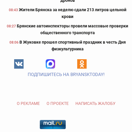
дронов
Жители Брянска за неделю сдали 213 литров цельной
08:43
крови
Брянские автоинспекторы провели массовые проверки
08:27
общественного транспорта
В Жуковке прошел спортивный праздник в честь Дня
08:06
физкультурника
ПОДПИШИТЕСЬ НА BRYANSKTODAY!
О РЕКЛАМЕ
О ПРОЕКТЕ
НАПИСАТЬ ЖАЛОБУ