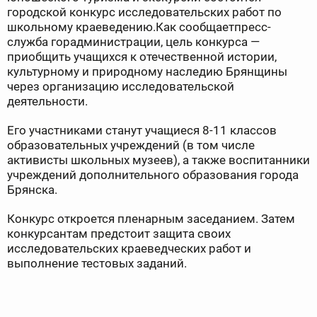
городской конкурс исследовательских работ по
школьному краеведению.Как сообщаетпресс-
служба горадминистрации, цель конкурса —
приобщить учащихся к отечественной истории,
культурному и природному наследию Брянщины
через организацию исследовательской
деятельности.
Его участниками станут учащиеся 8-11 классов
образовательных учреждений (в том числе
активисты школьных музеев), а также воспитанники
учреждений дополнительного образования города
Брянска.
Конкурс откроется пленарным заседанием. Затем
конкурсантам предстоит защита своих
исследовательских краеведческих работ и
выполнение тестовых заданий.