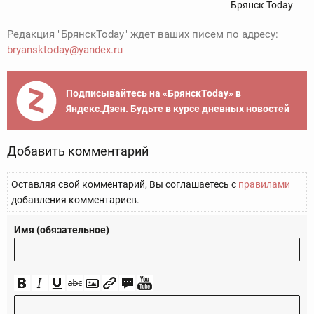
Брянск Today
Редакция "БрянскToday" ждет ваших писем по адресу:
bryansktoday@yandex.ru
Подписывайтесь на «БрянскToday» в
Яндекс.Дзен. Будьте в курсе дневных новостей
Добавить комментарий
Оставляя свой комментарий, Вы соглашаетесь с
правилами
добавления комментариев.
Имя (обязательное)